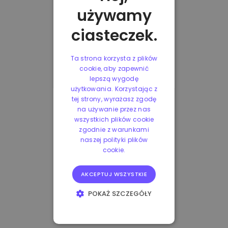
używamy
ciasteczek.
Ta strona korzysta z plików
cookie, aby zapewnić
lepszą wygodę
użytkowania. Korzystając z
tej strony, wyrażasz zgodę
na używanie przez nas
wszystkich plików cookie
zgodnie z warunkami
naszej polityki plików
cookie.
AKCEPTUJ WSZYSTKIE
POKAŻ SZCZEGÓŁY
NIEZBĘDNE