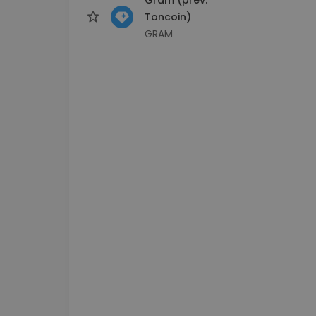
Toncoin)
GRAM