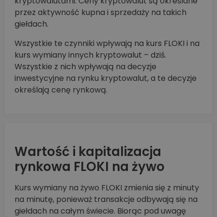
kryptowalutami. Ceny kryptowalut są określane
przez aktywność kupna i sprzedaży na takich
giełdach.
Wszystkie te czynniki wpływają na kurs FLOKI i na
kurs wymiany innych kryptowalut – dziś.
Wszystkie z nich wpływają na decyzje
inwestycyjne na rynku kryptowalut, a te decyzje
określają cenę rynkową.
Wartość i kapitalizacja
rynkowa FLOKI na żywo
Kurs wymiany na żywo FLOKI zmienia się z minuty
na minutę, ponieważ transakcje odbywają się na
giełdach na całym świecie. Biorąc pod uwagę