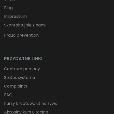
Blog
Impressum
Skontaktuj się z nami
Fraud prevention
PRZYDATNE LINKI
Centrum pomocy
Status systemu
Complaints
FAQ
Kursy kryptowalut na żywo
Aktualny kurs Bitcoina