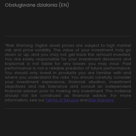
Obsługiwane działania (EN)
*Risk Warning: Digital asset prices are subject to high market
risk and price volatility. The value of your investment may go
down or up, and you may not get back the amount invested.
You are solely responsible for your investment decisions and
Kriptomat is not liable for any losses you may incur. Past
performance is not a reliable predictor of future performance.
You should only invest in products you are familiar with and
where you understand the risks. You should carefully consider
your investment experience, financial situation, investment
objectives and risk tolerance and consult an independent
financial adviser prior to making any investment. This material
should not be construed as financial advice. For more
information, see our
Terms of Service
and
Risk Warning
.