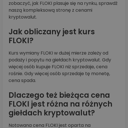
zobaczyć, jak FLOKI plasuje się na rynku, sprawdź
naszą kompleksową stronę z cenami
kryptowalut.
Jak obliczany jest kurs
FLOKI?
Kurs wymiany FLOKI w dużej mierze zależy od
podaży i popytu na giełdach kryptowalut. Gdy
więcej osób kupuje FLOKI niż sprzedaje, cena
rośnie. Gdy więcej osób sprzedaje tę monetę,
cena spada.
Dlaczego też bieżąca cena
FLOKI jest różna na różnych
giełdach kryptowalut?
Notowana cena FLOKI jest oparta na