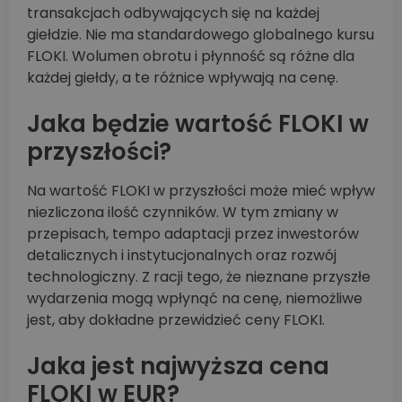
transakcjach odbywających się na każdej
giełdzie. Nie ma standardowego globalnego kursu
FLOKI. Wolumen obrotu i płynność są różne dla
każdej giełdy, a te różnice wpływają na cenę.
Jaka będzie wartość FLOKI w
przyszłości?
Na wartość FLOKI w przyszłości może mieć wpływ
niezliczona ilość czynników. W tym zmiany w
przepisach, tempo adaptacji przez inwestorów
detalicznych i instytucjonalnych oraz rozwój
technologiczny. Z racji tego, że nieznane przyszłe
wydarzenia mogą wpłynąć na cenę, niemożliwe
jest, aby dokładne przewidzieć ceny FLOKI.
Jaka jest najwyższa cena
FLOKI w EUR?