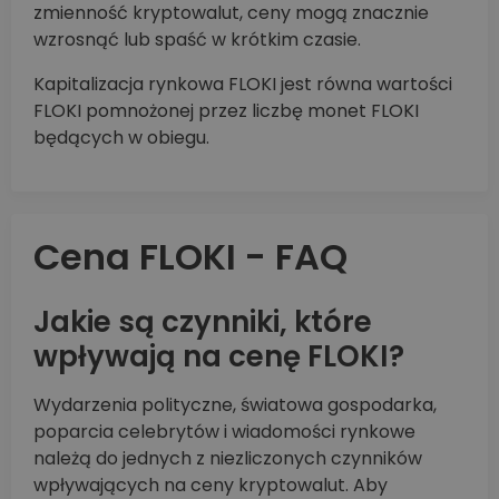
zmienność kryptowalut, ceny mogą znacznie
wzrosnąć lub spaść w krótkim czasie.
Kapitalizacja rynkowa FLOKI jest równa wartości
FLOKI pomnożonej przez liczbę monet FLOKI
będących w obiegu.
Cena FLOKI - FAQ
Jakie są czynniki, które
wpływają na cenę FLOKI?
Wydarzenia polityczne, światowa gospodarka,
poparcia celebrytów i wiadomości rynkowe
należą do jednych z niezliczonych czynników
wpływających na ceny kryptowalut. Aby