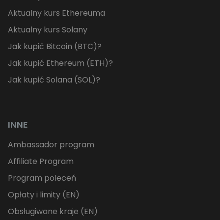
Aktualny kurs Ethereuma
Aktualny kurs Solany
Jak kupić Bitcoin (BTC)?
Jak kupić Ethereum (ETH)?
Jak kupić Solana (SOL)?
INNE
Ambassador program
Affiliate Program
Program poleceń
Opłaty i limity (EN)
Obsługiwane kraje (EN)