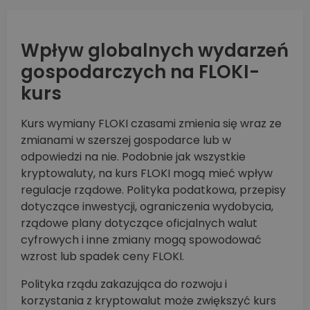
Wpływ globalnych wydarzeń
gospodarczych na FLOKI-
kurs
Kurs wymiany FLOKI czasami zmienia się wraz ze
zmianami w szerszej gospodarce lub w
odpowiedzi na nie. Podobnie jak wszystkie
kryptowaluty, na kurs FLOKI mogą mieć wpływ
regulacje rządowe. Polityka podatkowa, przepisy
dotyczące inwestycji, ograniczenia wydobycia,
rządowe plany dotyczące oficjalnych walut
cyfrowych i inne zmiany mogą spowodować
wzrost lub spadek ceny FLOKI.
Polityka rządu zakazująca do rozwoju i
korzystania z kryptowalut może zwiększyć kurs