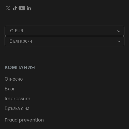
€ EUR
Български
КОМПАНИЯ
Относно
Блог
Impressum
Връзка с на
Fraud prevention