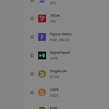
SOL
TRON
TRX
Figure Heloc
FIGR_HELOC
Hyperliquid
HYPE
Dogecoin
DOGE
USDS
USDS
Rain