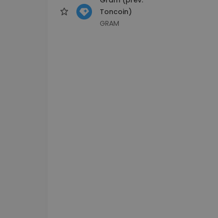
Toncoin)
GRAM