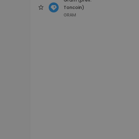
Toncoin)
GRAM