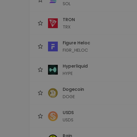
SOL
TRON
TRX
Figure Heloc
FIGR_HELOC
Hyperliquid
HYPE
Dogecoin
DOGE
USDS
USDS
Rain