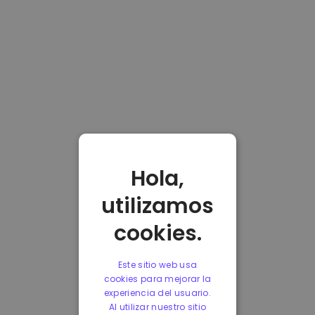
Hola,
utilizamos
cookies.
Este sitio web usa
cookies para mejorar la
experiencia del usuario.
Al utilizar nuestro sitio