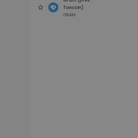
Toncoin)
GRAM