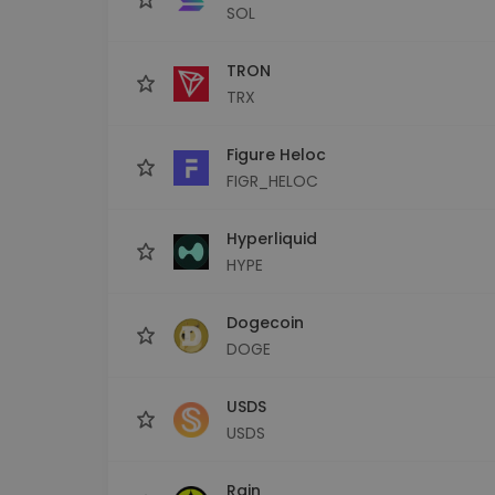
SOL
TRON
TRX
Figure Heloc
FIGR_HELOC
Hyperliquid
HYPE
Dogecoin
DOGE
USDS
USDS
Rain