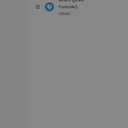
Toncoin)
GRAM