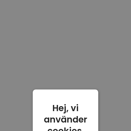
Hej, vi
använder