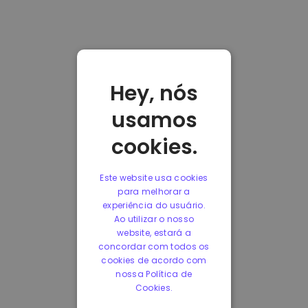
Hey, nós
usamos
cookies.
Este website usa cookies
para melhorar a
experiência do usuário.
Ao utilizar o nosso
website, estará a
concordar com todos os
cookies de acordo com
nossa Política de
Cookies.