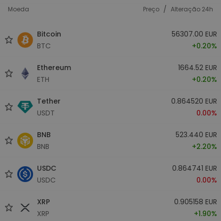
/
Moeda
Preço
Alteração 24h
Bitcoin
56307.00 EUR
BTC
+0.20%
Ethereum
1664.52 EUR
ETH
+0.20%
Tether
0.864520 EUR
USDT
0.00%
BNB
523.440 EUR
BNB
+2.20%
USDC
0.864741 EUR
USDC
0.00%
XRP
0.905158 EUR
XRP
+1.90%