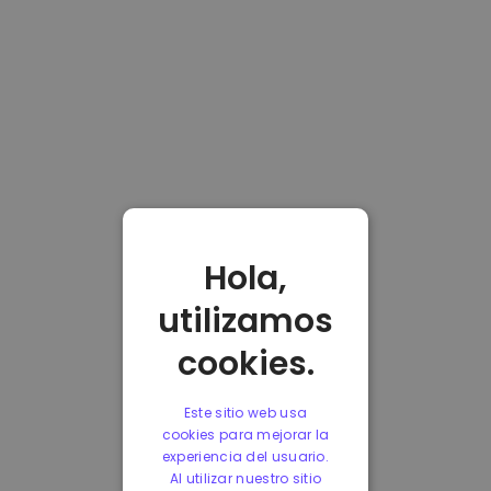
Hola,
utilizamos
cookies.
Este sitio web usa
cookies para mejorar la
experiencia del usuario.
Al utilizar nuestro sitio