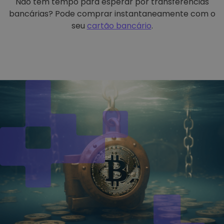
Não tem tempo para esperar por transferências
bancárias? Pode comprar instantaneamente com o
seu
cartão bancário
.