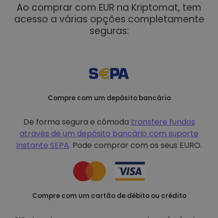
Ao comprar com EUR na Kriptomat, tem
acesso a várias opções completamente
seguras:
Compre com um depósito bancário
De forma segura e cómoda
transfere fundos
através de um depósito bancário com
suporte
Instante SEPA
. Pode comprar com os seus EURO.
Compre com um cartão de débito ou crédito