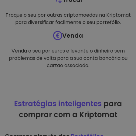
Troque o seu por outras criptomoedas na Kriptomat
para diversificar facilmente o seu portefólio.
Venda
Venda o seu por euros e levante o dinheiro sem
problemas de volta para a sua conta bancária ou
cartão associado.
Estratégias inteligentes
para
comprar com a Kriptomat