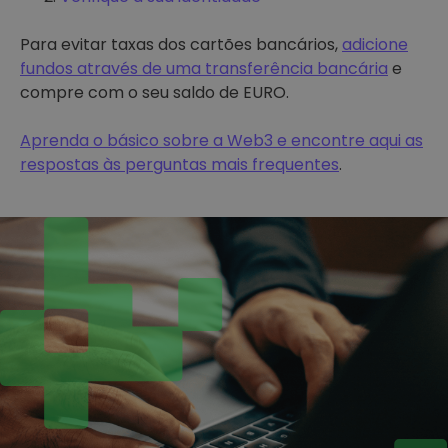
Para evitar taxas dos cartões bancários,
adicione
fundos através de uma transferência bancária
e
compre com o seu saldo de EURO.
Aprenda o básico sobre a Web3 e encontre aqui as
respostas às perguntas mais frequentes
.