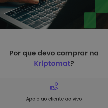
Por que devo comprar na
Kriptomat
?
Apoio ao cliente ao vivo