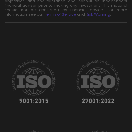
objectives and risk tolerance and consult an independent
financial adviser prior to making any investment. This material
should not be construed as financial advice. For more
information, see our
Terms of Service
and
Risk Warning
.