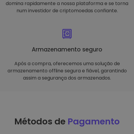
domina rapidamente a nossa plataforma e se torna
num investidor de criptomoedas confiante.
Armazenamento seguro
Após a compra, oferecemos uma solução de
armazenamento offline segura e fiável, garantindo
assim a segurança dos armazenados.
Métodos de
Pagamento