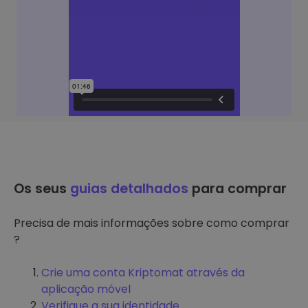
Os seus
guias detalhados
para comprar
Precisa de mais informações sobre como comprar
?
Crie uma conta Kriptomat através da
aplicação móvel
Verifique a sua identidade