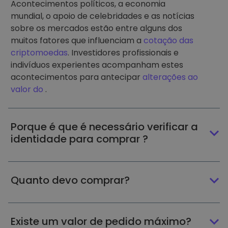
Acontecimentos políticos, a economia
mundial, o apoio de celebridades e as notícias
sobre os mercados estão entre alguns dos
muitos fatores que influenciam a
cotação das
criptomoedas
. Investidores profissionais e
indivíduos experientes acompanham estes
acontecimentos para antecipar
alterações ao
valor do
.
Porque é que é necessário verificar a
identidade para comprar ?
Quanto devo comprar?
Existe um valor de pedido máximo?