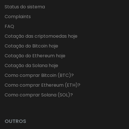
Status do sistema
Complaints
FAQ
Cotação das criptomoedas hoje
Cotação do Bitcoin hoje
Cotação do Ethereum hoje
Cotação da Solana hoje
Como comprar Bitcoin (BTC)?
Como comprar Ethereum (ETH)?
Como comprar Solana (SOL)?
OUTROS