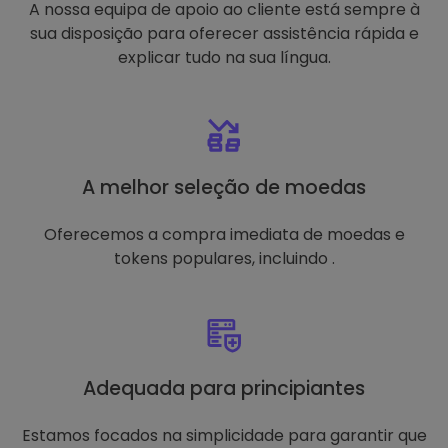
A nossa equipa de apoio ao cliente está sempre à
sua disposição para oferecer assistência rápida e
explicar tudo na sua língua.
A melhor seleção de moedas
Oferecemos a compra imediata de moedas e
tokens populares, incluindo .
Adequada para principiantes
Estamos focados na simplicidade para garantir que