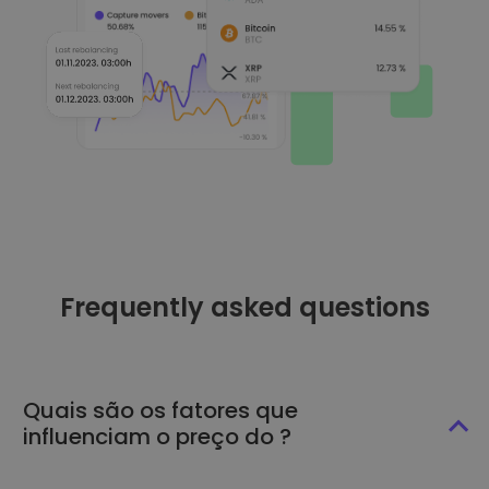
Frequently asked questions
Quais são os fatores que
influenciam o preço do ?