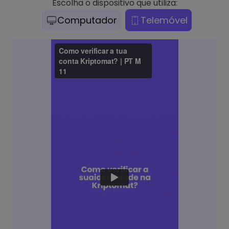
Escolha o dispositivo que utiliza:
Computador
Telemóvel