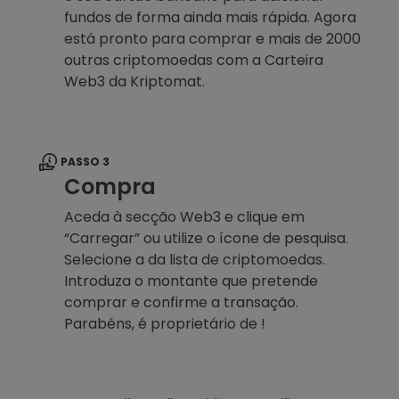
fundos de forma ainda mais rápida. Agora
está pronto para comprar e mais de 2000
outras criptomoedas com a Carteira
Web3 da Kriptomat.
PASSO 3
Compra
Aceda à secção Web3 e clique em
“Carregar” ou utilize o ícone de pesquisa.
Selecione a da lista de criptomoedas.
Introduza o montante que pretende
comprar e confirme a transação.
Parabéns, é proprietário de !