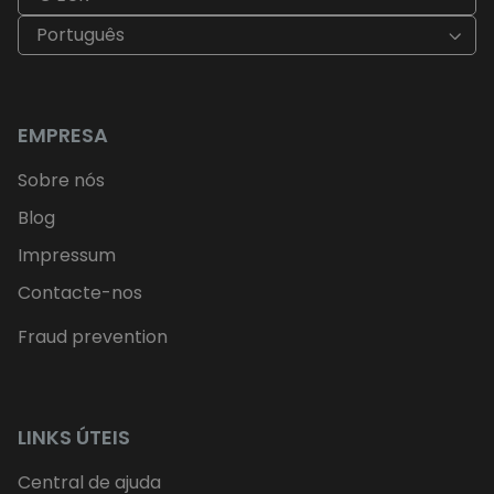
Português
EMPRESA
Sobre nós
Blog
Impressum
Contacte-nos
Fraud prevention
LINKS ÚTEIS
Central de ajuda