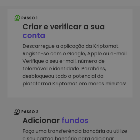
PASSO 1
Criar e verificar a sua
conta
Descarregue a aplicação da Kriptomat.
Registe-se com o Google, Apple ou e-mail.
Verifique o seu e-mail, número de
telemóvel e identidade. Parabéns,
desbloqueou todo o potencial da
plataforma Kriptomat em meros minutos!
PASSO 2
Adicionar
fundos
Faça uma transferência bancária ou utilize
o seu cartão bancário para adicionar