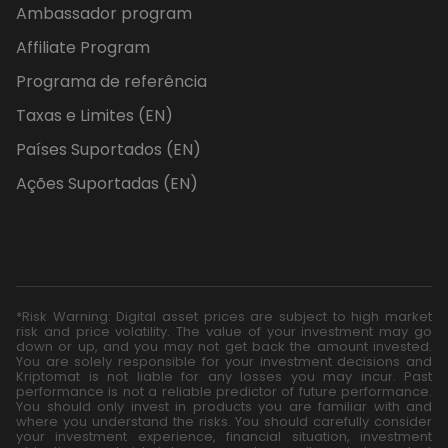
Ambassador program
Affiliate Program
Programa de referência
Taxas e Limites (EN)
Países Suportados (EN)
Ações Suportadas (EN)
*Risk Warning: Digital asset prices are subject to high market
risk and price volatility. The value of your investment may go
down or up, and you may not get back the amount invested.
You are solely responsible for your investment decisions and
Kriptomat is not liable for any losses you may incur. Past
performance is not a reliable predictor of future performance.
You should only invest in products you are familiar with and
where you understand the risks. You should carefully consider
your investment experience, financial situation, investment