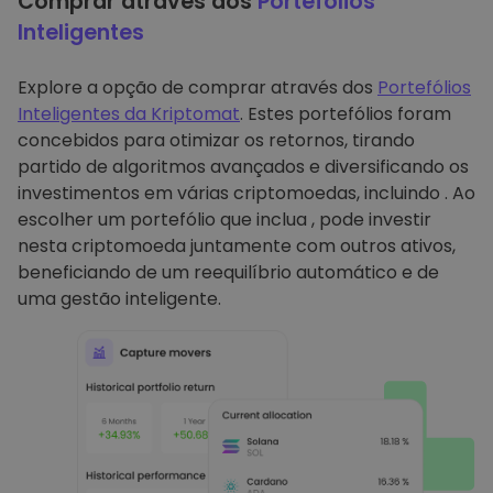
Comprar através dos
Portefólios
Inteligentes
Explore a opção de comprar através dos
Portefólios
Inteligentes da Kriptomat
. Estes portefólios foram
concebidos para otimizar os retornos, tirando
partido de algoritmos avançados e diversificando os
investimentos em várias criptomoedas, incluindo . Ao
escolher um portefólio que inclua , pode investir
nesta criptomoeda juntamente com outros ativos,
beneficiando de um reequilíbrio automático e de
uma gestão inteligente.