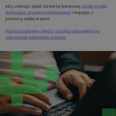
Aby uniknąć opłat za kartę bankową,
dodaj środki,
dokonując przelewu bankowego
i kupując z
pomocą salda w euro.
Poznaj podstawy Web3 i uzyskaj odpowiedzi na
najczęściej zadawane pytania
.