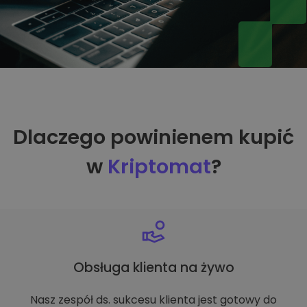
Dlaczego powinienem kupić
w
Kriptomat
?
Obsługa klienta na żywo
Nasz zespół ds. sukcesu klienta jest gotowy do