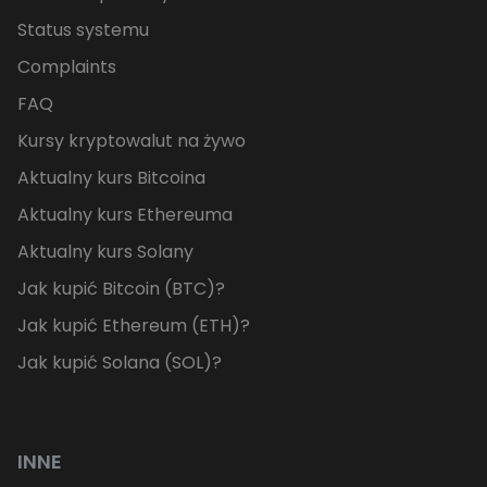
Status systemu
Complaints
FAQ
Kursy kryptowalut na żywo
Aktualny kurs Bitcoina
Aktualny kurs Ethereuma
Aktualny kurs Solany
Jak kupić Bitcoin (BTC)?
Jak kupić Ethereum (ETH)?
Jak kupić Solana (SOL)?
INNE