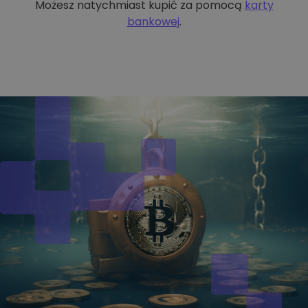
Możesz natychmiast kupić za pomocą
karty
bankowej
.