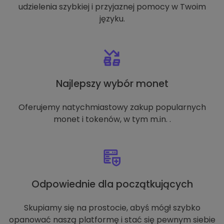
udzielenia szybkiej i przyjaznej pomocy w Twoim
języku.
Najlepszy wybór monet
Oferujemy natychmiastowy zakup popularnych
monet i tokenów, w tym m.in. .
Odpowiednie dla początkujących
Skupiamy się na prostocie, abyś mógł szybko
opanować naszą platformę i stać się pewnym siebie