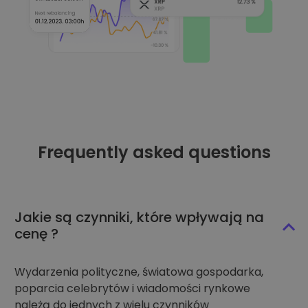
Frequently asked questions
Jakie są czynniki, które wpływają na
cenę ?
Wydarzenia polityczne, światowa gospodarka,
poparcia celebrytów i wiadomości rynkowe
należą do jednych z wielu czynników