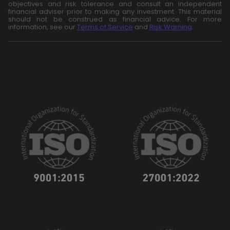
objectives and risk tolerance and consult an independent
financial adviser prior to making any investment. This material
should not be construed as financial advice. For more
information, see our
Terms of Service
and
Risk Warning
.