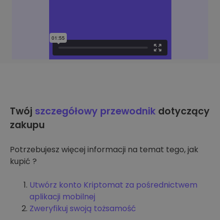
Twój
szczegółowy przewodnik
dotyczący
zakupu
Potrzebujesz więcej informacji na temat tego, jak
kupić ?
Utwórz konto Kriptomat za pośrednictwem
aplikacji mobilnej
Zweryfikuj swoją tożsamość