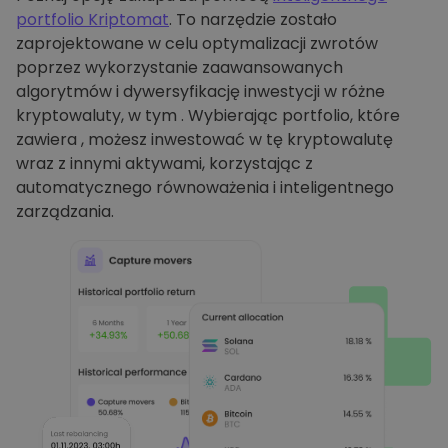
portfolio Kriptomat
. To narzędzie zostało
zaprojektowane w celu optymalizacji zwrotów
poprzez wykorzystanie zaawansowanych
algorytmów i dywersyfikację inwestycji w różne
kryptowaluty, w tym . Wybierając portfolio, które
zawiera , możesz inwestować w tę kryptowalutę
wraz z innymi aktywami, korzystając z
automatycznego równoważenia i inteligentnego
zarządzania.