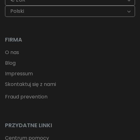
Polski
FIRMA
O nas
Blog
Impressum
Skontaktuj się z nami
Fraud prevention
PRZYDATNE LINKI
Centrum pomocy