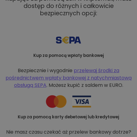
dostęp do różnych i całkowicie
bezpiecznych opcji:
Kup za pomocą wpłaty bankowej
Bezpiecznie i wygodnie
przelewaj środki za
pośrednictwem wpłaty bankowej z
natychmiastową
obsługą SEPA
. Możesz kupić z saldem w EURO.
Kup za pomocą karty debetowej lub kredytowej
Nie masz czasu czekać aż przelew bankowy dotrze?