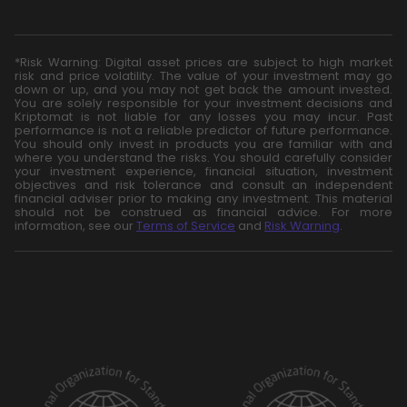
*Risk Warning: Digital asset prices are subject to high market
risk and price volatility. The value of your investment may go
down or up, and you may not get back the amount invested.
You are solely responsible for your investment decisions and
Kriptomat is not liable for any losses you may incur. Past
performance is not a reliable predictor of future performance.
You should only invest in products you are familiar with and
where you understand the risks. You should carefully consider
your investment experience, financial situation, investment
objectives and risk tolerance and consult an independent
financial adviser prior to making any investment. This material
should not be construed as financial advice. For more
information, see our
Terms of Service
and
Risk Warning
.