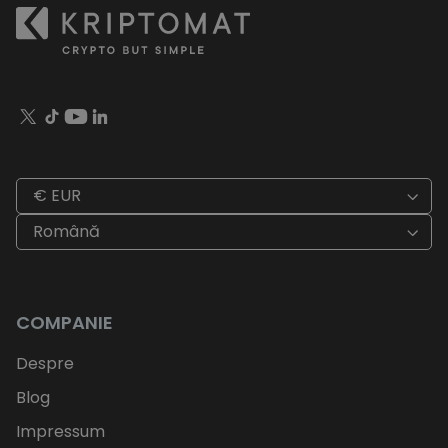
€ EUR
Română
COMPANIE
Despre
Blog
Impressum