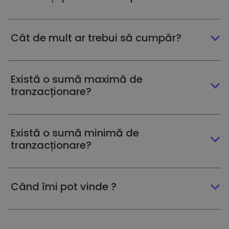
Cât de mult ar trebui să cumpăr?
Există o sumă maximă de
tranzacționare?
Există o sumă minimă de
tranzacționare?
Când îmi pot vinde ?