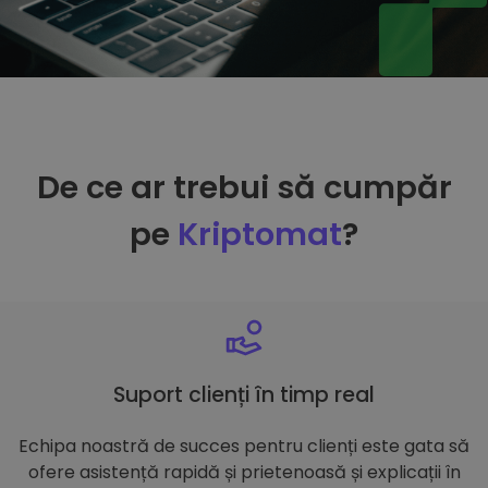
De ce ar trebui să cumpăr
pe
Kriptomat
?
Suport clienți în timp real
Echipa noastră de succes pentru clienți este gata să
ofere asistență rapidă și prietenoasă și explicații în