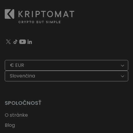
€ EUR
Slovenčina
SPOLOČNOSŤ
O stránke
Blog