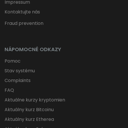
Impressum
Kontaktujte nás
Fraud prevention
NÁPOMOCNÉ ODKAZY
Pomoc
Stav systému
Complaints
FAQ
Aktuálne kurzy kryptomien
Aktuálny kurz Bitcoinu
Aktuálny kurz Etherea