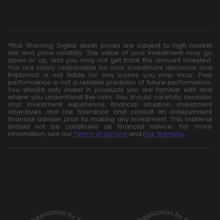
*Risk Warning: Digital asset prices are subject to high market
risk and price volatility. The value of your investment may go
down or up, and you may not get back the amount invested.
You are solely responsible for your investment decisions and
Kriptomat is not liable for any losses you may incur. Past
performance is not a reliable predictor of future performance.
You should only invest in products you are familiar with and
where you understand the risks. You should carefully consider
your investment experience, financial situation, investment
objectives and risk tolerance and consult an independent
financial adviser prior to making any investment. This material
should not be construed as financial advice. For more
information, see our
Terms of Service
and
Risk Warning
.