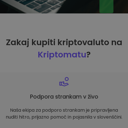
Zakaj kupiti kriptovaluto na
Kriptomatu
?
Podpora strankam v živo
Naša ekipa za podporo strankam je pripravljena
nuditi hitro, prijazno pomoč in pojasnila v slovenščini.