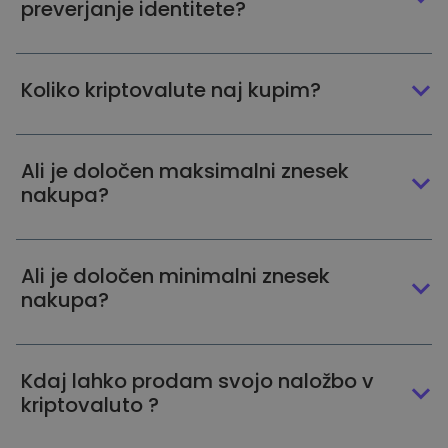
preverjanje identitete?
Koliko kriptovalute naj kupim?
Ali je določen maksimalni znesek
nakupa?
Ali je določen minimalni znesek
nakupa?
Kdaj lahko prodam svojo naložbo v
kriptovaluto ?