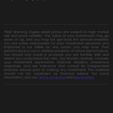
*Risk Warning: Digital asset prices are subject to high market
risk and price volatility. The value of your investment may go
down or up, and you may not get back the amount invested.
You are solely responsible for your investment decisions and
Kriptomat is not liable for any losses you may incur. Past
performance is not a reliable predictor of future performance.
You should only invest in products you are familiar with and
where you understand the risks. You should carefully consider
your investment experience, financial situation, investment
objectives and risk tolerance and consult an independent
financial adviser prior to making any investment. This material
should not be construed as financial advice. For more
information, see our
Terms of Service
and
Risk Warning
.