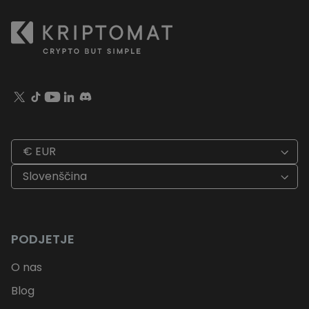
€ EUR
Slovenščina
PODJETJE
O nas
Blog