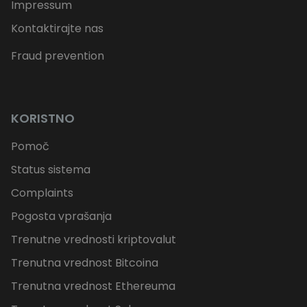
Impressum
Kontaktirajte nas
Fraud prevention
KORISTNO
Pomoč
Status sistema
Complaints
Pogosta vprašanja
Trenutne vrednosti kriptovalut
Trenutna vrednost Bitcoina
Trenutna vrednost Ethereuma