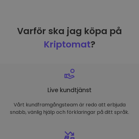
Varför ska jag köpa på
Kriptomat
?
Live kundtjänst
Vårt kundframgångsteam är redo att erbjuda
snabb, vänlig hjälp och förklaringar på ditt språk.