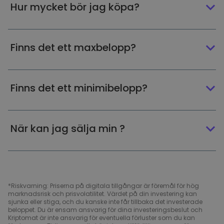
Hur mycket bör jag köpa?
Finns det ett maxbelopp?
Finns det ett minimibelopp?
När kan jag sälja min ?
*Riskvarning: Priserna på digitala tillgångar är föremål för hög
marknadsrisk och prisvolatilitet. Värdet på din investering kan
sjunka eller stiga, och du kanske inte får tillbaka det investerade
beloppet. Du är ensam ansvarig för dina investeringsbeslut och
Kriptomat är inte ansvarig för eventuella förluster som du kan