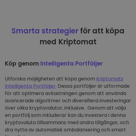
Smarta strategier
för att köpa
med Kriptomat
Köp genom
Intelligenta Portföljer
Utforska möjligheten att köpa genom
Kriptomats
Intelligenta Portföljer
. Dessa portföljer är utformade
för att optimera avkastningen genom att använda
avancerade algoritmer och diversifiera investeringar
över olika kryptovalutor, inklusive . Genom att välja
en portfölj som inkluderar kan du investera i denna
kryptovaluta tillsammans med andra tillgångar, och
dra nytta av automatisk ombalansering och smart