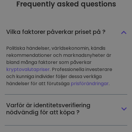
Frequently asked questions
Vilka faktorer påverkar priset på ?
Politiska händelser, världsekonomin, kändis
rekommendationer och marknadsnyheter är
bland många faktorer som påverkar
kryptovalutapriser
. Professionella investerare
och kunniga individer följer dessa verkliga
händelser för att förutsäga
prisförändringar
.
Varför är identitetsverifiering
nödvändig för att köpa ?