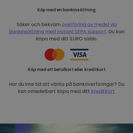
Köp med en bankinsättning
Säker och bekväm
överföring av medel via
bankinsättning med
Instant SEPA support
. Du kan
köpa med ditt EURO saldo.
Köp med ett betalkort eller kreditkort
Har du inte tid att vänta på banköverföringar? Du
kan omedelbart köpa med ditt
kreditkort
.