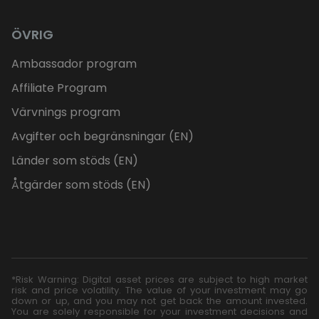
ÖVRIG
Ambassador program
Affiliate Program
Värvnings program
Avgifter och begränsningar (EN)
Länder som stöds (EN)
Åtgärder som stöds (EN)
*Risk Warning: Digital asset prices are subject to high market
risk and price volatility. The value of your investment may go
down or up, and you may not get back the amount invested.
You are solely responsible for your investment decisions and