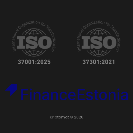
Kriptomat © 2026