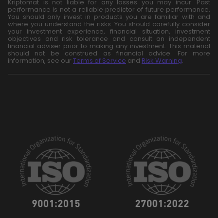
Kriptomat is not liable for any losses you may incur. Past
performance is not a reliable predictor of future performance.
You should only invest in products you are familiar with and
where you understand the risks. You should carefully consider
your investment experience, financial situation, investment
objectives and risk tolerance and consult an independent
financial adviser prior to making any investment. This material
should not be construed as financial advice. For more
information, see our
Terms of Service
and
Risk Warning
.