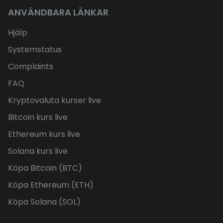
ANVÄNDBARA LÄNKAR
Hjälp
Systemstatus
Complaints
FAQ
Kryptovaluta kurser live
Bitcoin kurs live
Ethereum kurs live
Solana kurs live
Köpa Bitcoin (BTC)
Köpa Ethereum (ETH)
Köpa Solana (SOL)