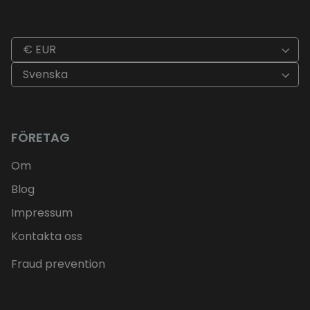
€ EUR
Svenska
FÖRETAG
Om
Blog
Impressum
Kontakta oss
Fraud prevention