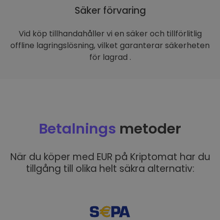
Säker förvaring
Vid köp tillhandahåller vi en säker och tillförlitlig
offline lagringslösning, vilket garanterar säkerheten
för lagrad .
Betalnings
metoder
När du köper med EUR på Kriptomat har du
tillgång till olika helt säkra alternativ: