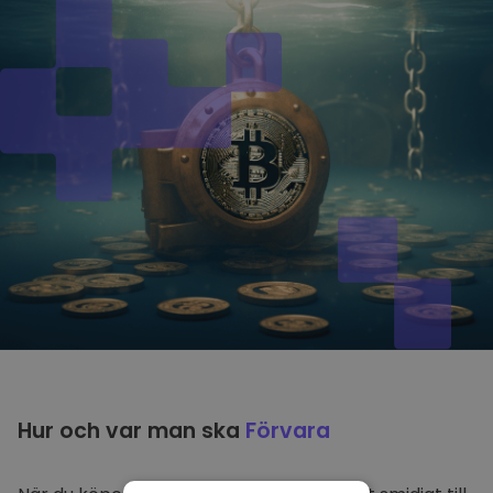
Hur och var man ska
Förvara