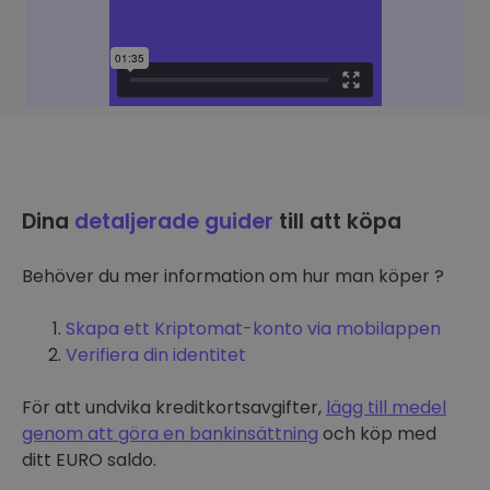
Dina
detaljerade guider
till att köpa
Behöver du mer information om hur man köper ?
Skapa ett Kriptomat-konto via mobilappen
Verifiera din identitet
För att undvika kreditkortsavgifter,
lägg till medel
genom att göra en bankinsättning
och köp med
ditt EURO saldo.