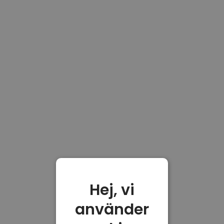
Hej, vi
använder