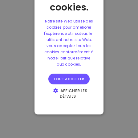
cookies.
Notre site Web utilise des
cookies pour améliorer
l'expérience utilisateur. En
utilisant notre site Web,
vous acceptez tous les
cookies conformément à
notre Politique relative
aux cookies.
TOUT ACCEPTER
AFFICHER LES
DÉTAILS
STRICTEMENT
NÉCESSAIRES
PERFORMANCE
CIBLAGE