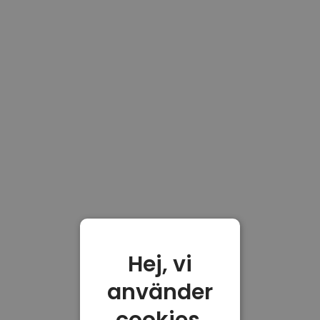
Hej, vi
använder