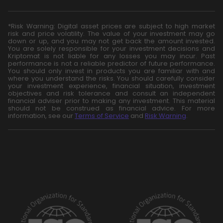
*Risk Warning: Digital asset prices are subject to high market
risk and price volatility. The value of your investment may go
down or up, and you may not get back the amount invested.
You are solely responsible for your investment decisions and
Kriptomat is not liable for any losses you may incur. Past
performance is not a reliable predictor of future performance.
You should only invest in products you are familiar with and
where you understand the risks. You should carefully consider
your investment experience, financial situation, investment
objectives and risk tolerance and consult an independent
financial adviser prior to making any investment. This material
should not be construed as financial advice. For more
information, see our
Terms of Service
and
Risk Warning
.