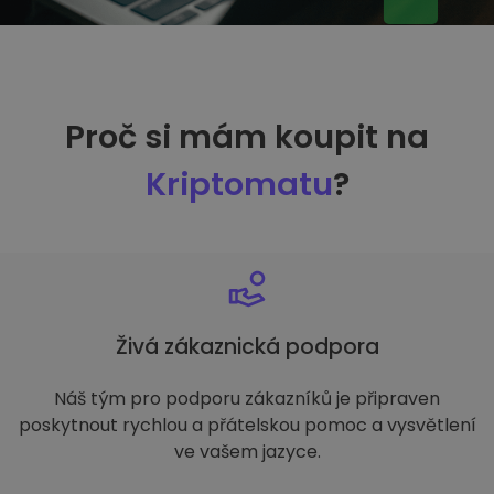
Proč si mám koupit na
Kriptomatu
?
Živá zákaznická podpora
Náš tým pro podporu zákazníků je připraven
poskytnout rychlou a přátelskou pomoc a vysvětlení
ve vašem jazyce.