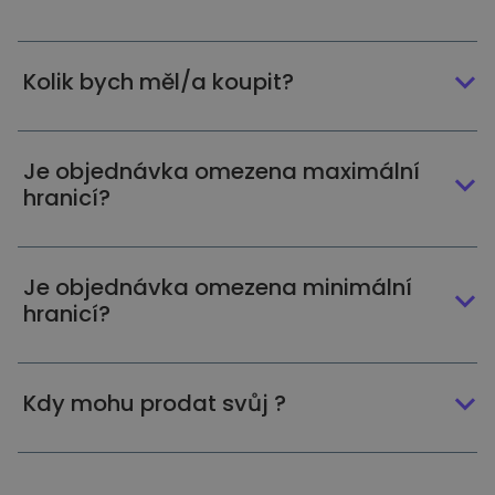
Kolik bych měl/a koupit?
Je objednávka omezena maximální
hranicí?
Je objednávka omezena minimální
hranicí?
Kdy mohu prodat svůj ?