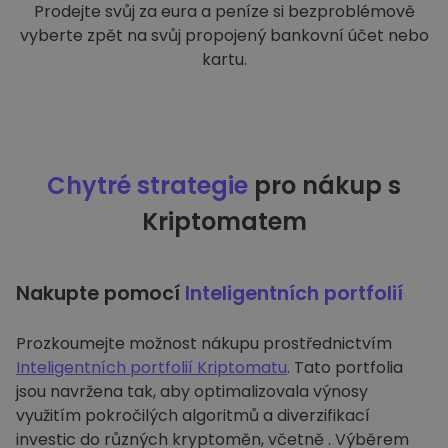
Prodejte svůj za eura a peníze si bezproblémově
vyberte zpět na svůj propojený bankovní účet nebo
kartu.
Chytré strategie
pro nákup s
Kriptomatem
Nakupte pomocí
Inteligentních portfolií
Prozkoumejte možnost nákupu prostřednictvím
Inteligentních portfolií Kriptomatu
. Tato portfolia
jsou navržena tak, aby optimalizovala výnosy
využitím pokročilých algoritmů a diverzifikací
investic do různých kryptoměn, včetně . Výběrem