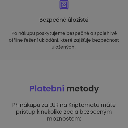
Bezpečné úložiště
Po nákupu poskytujeme bezpečné a spolehlivé
offline řešení ukládání, které zajišťuje bezpečnost
uložených .
Platební
metody
Při nákupu za EUR na Kriptomatu máte
přístup k několika zcela bezpečným
možnostem: