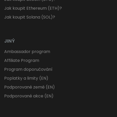
Jak koupit Ethereum (ETH)?
Jak koupit Solana (SOL)?
JINÝ
Ambassador program
Affiliate Program
Program doporučování
Poplatky a limity (EN)
Podporované země (EN)
Podporované akce (EN)