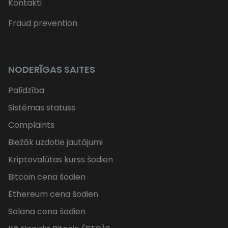
Kontakti
Fraud prevention
NODERĪGAS SAITES
Palīdzība
Sistēmas statuss
Complaints
Biežāk uzdotie jautājumi
Kriptovalūtas kurss šodien
Bitcoin cena šodien
Ethereum cena šodien
Solana cena šodien