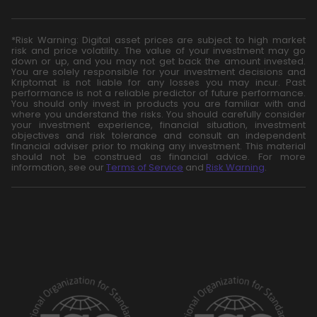
*Risk Warning: Digital asset prices are subject to high market
risk and price volatility. The value of your investment may go
down or up, and you may not get back the amount invested.
You are solely responsible for your investment decisions and
Kriptomat is not liable for any losses you may incur. Past
performance is not a reliable predictor of future performance.
You should only invest in products you are familiar with and
where you understand the risks. You should carefully consider
your investment experience, financial situation, investment
objectives and risk tolerance and consult an independent
financial adviser prior to making any investment. This material
should not be construed as financial advice. For more
information, see our
Terms of Service
and
Risk Warning
.