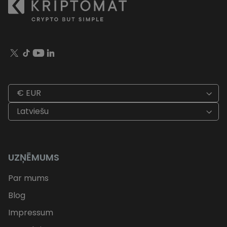
€ EUR
Latviešu
UZŅĒMUMS
Par mums
Blog
Impressum