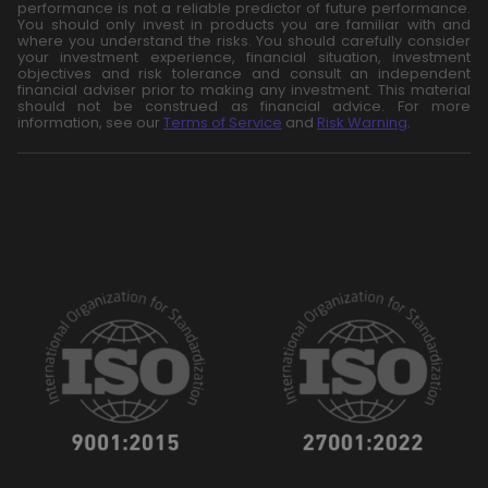
performance is not a reliable predictor of future performance.
You should only invest in products you are familiar with and
where you understand the risks. You should carefully consider
your investment experience, financial situation, investment
objectives and risk tolerance and consult an independent
financial adviser prior to making any investment. This material
should not be construed as financial advice. For more
information, see our
Terms of Service
and
Risk Warning
.