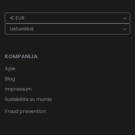
€ EUR
Lietuviškai
KOMPANIJA
Apie
Blog
Impressum
Susisiekite su mumis
Fraud prevention