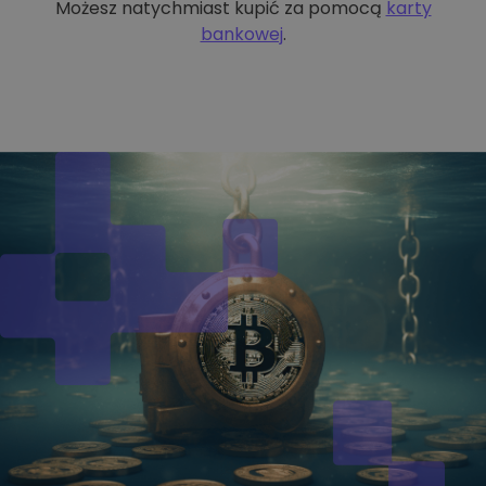
Możesz natychmiast kupić za pomocą
karty
bankowej
.