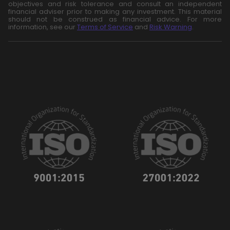
objectives and risk tolerance and consult an independent
financial adviser prior to making any investment. This material
should not be construed as financial advice. For more
information, see our
Terms of Service
and
Risk Warning
.