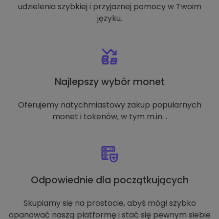
udzielenia szybkiej i przyjaznej pomocy w Twoim
języku.
Najlepszy wybór monet
Oferujemy natychmiastowy zakup popularnych
monet i tokenów, w tym m.in. .
Odpowiednie dla początkujących
Skupiamy się na prostocie, abyś mógł szybko
opanować naszą platformę i stać się pewnym siebie