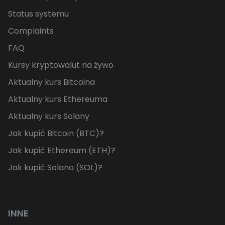
Status systemu
Complaints
FAQ
Kursy kryptowalut na żywo
Aktualny kurs Bitcoina
Aktualny kurs Ethereuma
Aktualny kurs Solany
Jak kupić Bitcoin (BTC)?
Jak kupić Ethereum (ETH)?
Jak kupić Solana (SOL)?
INNE