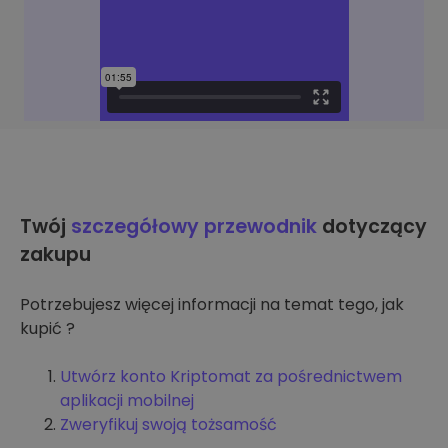
Twój
szczegółowy przewodnik
dotyczący
zakupu
Potrzebujesz więcej informacji na temat tego, jak
kupić ?
Utwórz konto Kriptomat za pośrednictwem
aplikacji mobilnej
Zweryfikuj swoją tożsamość