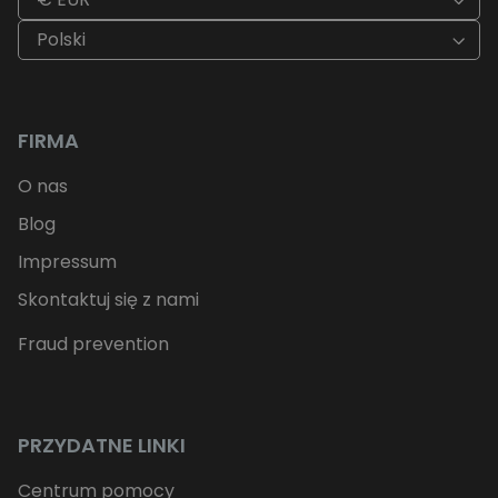
Polski
FIRMA
O nas
Blog
Impressum
Skontaktuj się z nami
Fraud prevention
PRZYDATNE LINKI
Centrum pomocy