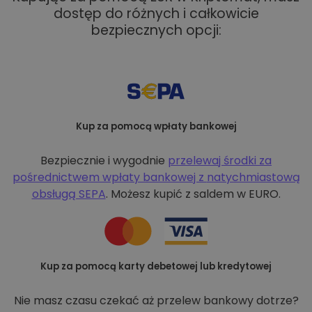
dostęp do różnych i całkowicie
bezpiecznych opcji:
Kup za pomocą wpłaty bankowej
Bezpiecznie i wygodnie
przelewaj środki za
pośrednictwem wpłaty bankowej z
natychmiastową
obsługą SEPA
. Możesz kupić z saldem w EURO.
Kup za pomocą karty debetowej lub kredytowej
Nie masz czasu czekać aż przelew bankowy dotrze?