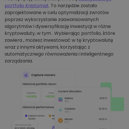
portfolio Kriptomat
. To narzędzie zostało
zaprojektowane w celu optymalizacji zwrotów
poprzez wykorzystanie zaawansowanych
algorytmów i dywersyfikację inwestycji w różne
kryptowaluty, w tym . Wybierając portfolio, które
zawiera , możesz inwestować w tę kryptowalutę
wraz z innymi aktywami, korzystając z
automatycznego równoważenia i inteligentnego
zarządzania.