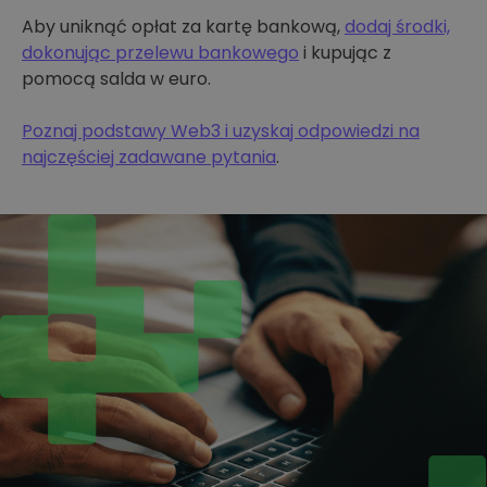
Aby uniknąć opłat za kartę bankową,
dodaj środki,
dokonując przelewu bankowego
i kupując z
pomocą salda w euro.
Poznaj podstawy Web3 i uzyskaj odpowiedzi na
najczęściej zadawane pytania
.