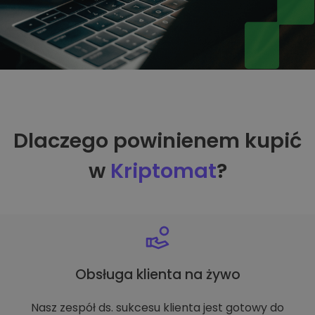
Dlaczego powinienem kupić
w
Kriptomat
?
Obsługa klienta na żywo
Nasz zespół ds. sukcesu klienta jest gotowy do