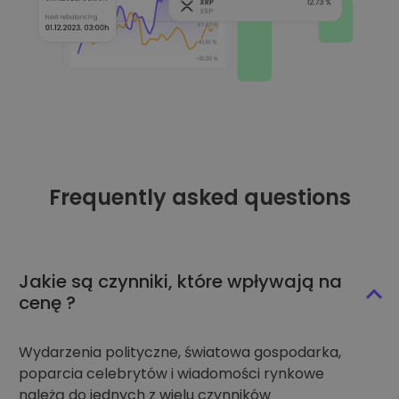
Frequently asked questions
Jakie są czynniki, które wpływają na
cenę ?
Wydarzenia polityczne, światowa gospodarka,
poparcia celebrytów i wiadomości rynkowe
należą do jednych z wielu czynników