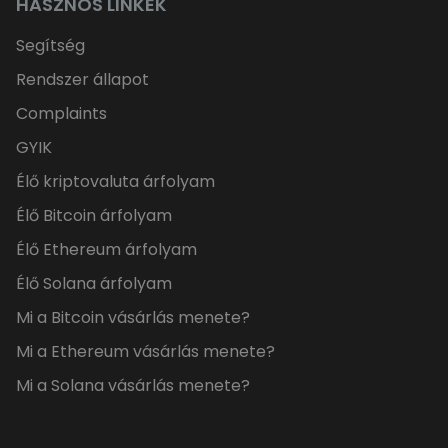
HASZNOS LINKEK
Segítség
Rendszer állapot
Complaints
GYIK
Élő kriptovaluta árfolyam
Élő Bitcoin árfolyam
Élő Ethereum árfolyam
Élő Solana árfolyam
Mi a Bitcoin vásárlás menete?
Mi a Ethereum vásárlás menete?
Mi a Solana vásárlás menete?