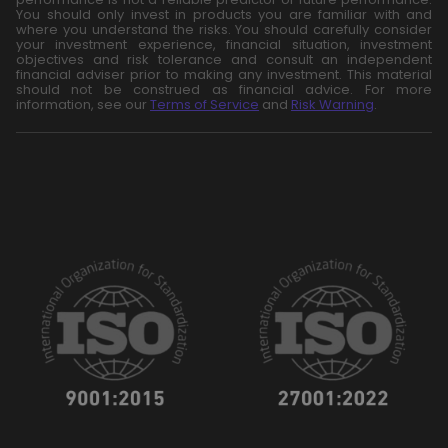
You should only invest in products you are familiar with and
where you understand the risks. You should carefully consider
your investment experience, financial situation, investment
objectives and risk tolerance and consult an independent
financial adviser prior to making any investment. This material
should not be construed as financial advice. For more
information, see our
Terms of Service
and
Risk Warning
.