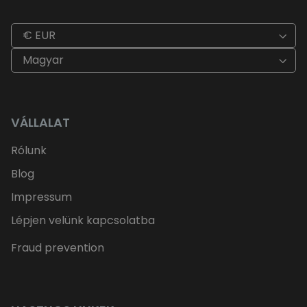
€ EUR
Magyar
VÁLLALAT
Rólunk
Blog
Impressum
Lépjen velünk kapcsolatba
Fraud prevention