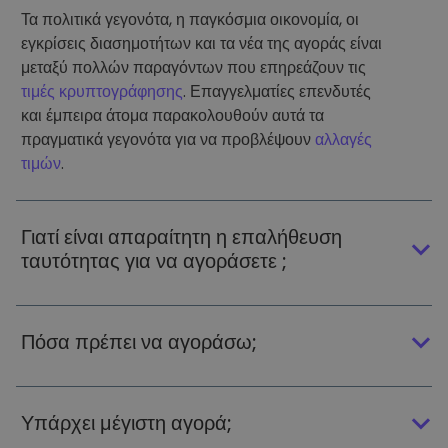
Τα πολιτικά γεγονότα, η παγκόσμια οικονομία, οι
εγκρίσεις διασημοτήτων και τα νέα της αγοράς είναι
μεταξύ πολλών παραγόντων που επηρεάζουν τις
τιμές κρυπτογράφησης
. Επαγγελματίες επενδυτές
και έμπειρα άτομα παρακολουθούν αυτά τα
πραγματικά γεγονότα για να προβλέψουν
αλλαγές
τιμών
.
Γιατί είναι απαραίτητη η επαλήθευση
ταυτότητας για να αγοράσετε ;
Πόσα πρέπει να αγοράσω;
Υπάρχει μέγιστη αγορά;