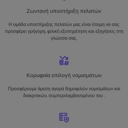
Ζωντανή υποστήριξη πελατών
Η ομάδα υποστήριξης πελατών μας είναι έτοιμη να σας
προσφέρει γρήγορη, φιλική εξυπηρέτηση και εξηγήσεις στη
γλώσσα σας.
Κορυφαία επιλογή νομισμάτων
Προσφέρουμε άμεση αγορά δημοφιλών νομισμάτων και
διακριτικών, συμπεριλαμβανομένου του .