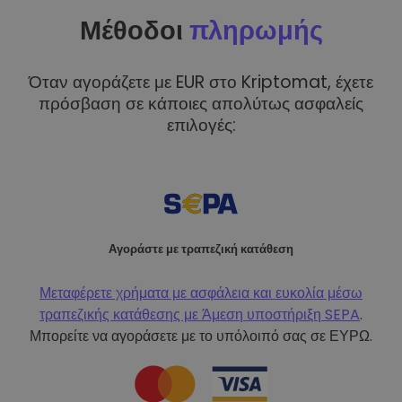
Μέθοδοι
πληρωμής
Όταν αγοράζετε με EUR στο Kriptomat, έχετε
πρόσβαση σε κάποιες απολύτως ασφαλείς
επιλογές:
Αγοράστε με τραπεζική κατάθεση
Μεταφέρετε χρήματα με ασφάλεια και ευκολία μέσω
τραπεζικής κατάθεσης με
Άμεση υποστήριξη SEPA
.
Μπορείτε να αγοράσετε με το υπόλοιπό σας σε ΕΥΡΩ.