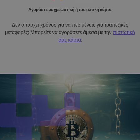
Αγοράστε με χρεωστική ή πιστωτική κάρτα
Δεν υπάρχει χρόνος για να περιμένετε για τραπεζικές
μεταφορές; Μπορείτε να αγοράσετε άμεσα με την
πιστωτική
σας κάρτα
.