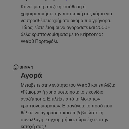
Κάντε μια τραπεζική κατάθεση ή
χρησιμοποιήστε την πιστωτική σας κάρτα για
να προσθέσετε χρήματα ακόμα πιο γρήγορα.
Τώρα, είστε έτοιμοι να αγοράσετε και 2000+
άλλα κρυπτονομίσματα με το Kriptomat
Web3 Πορτοφόλι.
ΒΉΜΑ 3
Αγορά
Μεταβείτε στην ενότητα του Web3 και επιλέξτε
«Γέμισμα» ή χρησιμοποιήστε το εικονίδιο
αναζήτησης. Επιλέξτε από τη λίστα των
κρυπτονομισμάτων. Εισαγάγετε το ποσό που
θέλετε να αγοράσετε και επιβεβαιώστε τη
συναλλαγή. Συγχαρητήρια, τώρα έχετε στην
κατοχή σας !