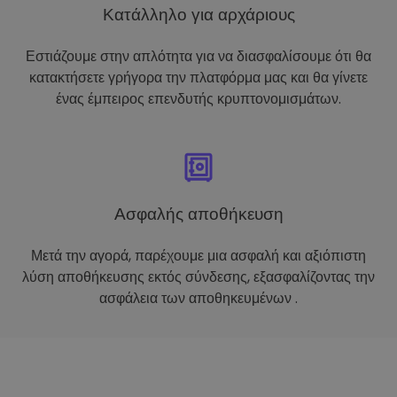
Κατάλληλο για αρχάριους
Εστιάζουμε στην απλότητα για να διασφαλίσουμε ότι θα
κατακτήσετε γρήγορα την πλατφόρμα μας και θα γίνετε
ένας έμπειρος επενδυτής κρυπτονομισμάτων.
Ασφαλής αποθήκευση
Μετά την αγορά, παρέχουμε μια ασφαλή και αξιόπιστη
λύση αποθήκευσης εκτός σύνδεσης, εξασφαλίζοντας την
ασφάλεια των αποθηκευμένων .