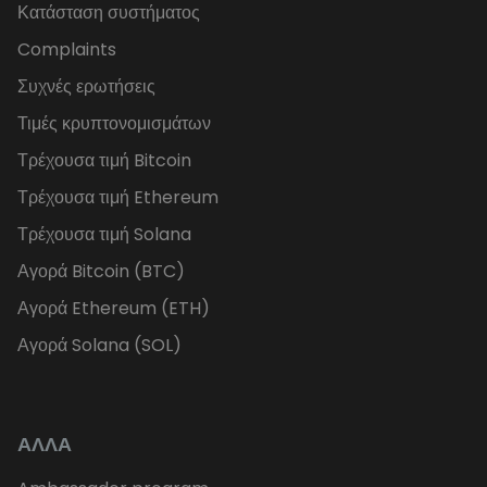
Κατάσταση συστήματος
Complaints
Συχνές ερωτήσεις
Τιμές κρυπτονομισμάτων
Τρέχουσα τιμή Bitcoin
Τρέχουσα τιμή Ethereum
Τρέχουσα τιμή Solana
Αγορά Bitcoin (BTC)
Αγορά Ethereum (ETH)
Αγορά Solana (SOL)
ΑΛΛΑ