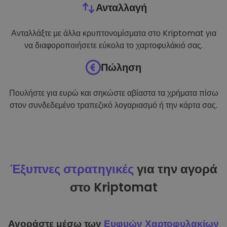
Ανταλλαγή
Ανταλλάξτε με άλλα κρυπτονομίσματα στο Kriptomat για
να διαφοροποιήσετε εύκολα το χαρτοφυλάκιό σας.
Πώληση
Πουλήστε για ευρώ και σηκώστε αβίαστα τα χρήματα πίσω
στον συνδεδεμένο τραπεζικό λογαριασμό ή την κάρτα σας.
Έξυπνες στρατηγικές
για την αγορά
στο Kriptomat
Αγοράστε μέσω των
Ευφυών Χαρτοφυλακίων