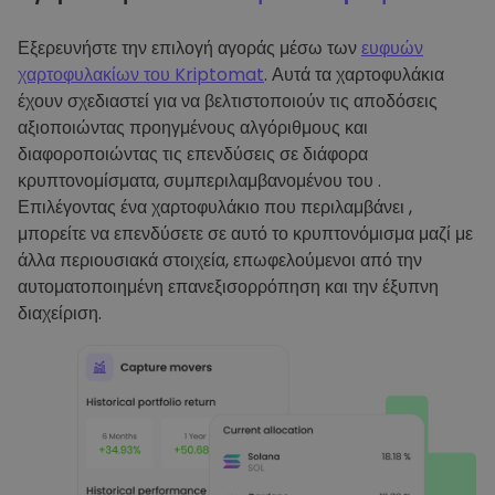
Εξερευνήστε την επιλογή αγοράς μέσω των
ευφυών
χαρτοφυλακίων του Kriptomat
. Αυτά τα χαρτοφυλάκια
έχουν σχεδιαστεί για να βελτιστοποιούν τις αποδόσεις
αξιοποιώντας προηγμένους αλγόριθμους και
διαφοροποιώντας τις επενδύσεις σε διάφορα
κρυπτονομίσματα, συμπεριλαμβανομένου του .
Επιλέγοντας ένα χαρτοφυλάκιο που περιλαμβάνει ,
μπορείτε να επενδύσετε σε αυτό το κρυπτονόμισμα μαζί με
άλλα περιουσιακά στοιχεία, επωφελούμενοι από την
αυτοματοποιημένη επανεξισορρόπηση και την έξυπνη
διαχείριση.