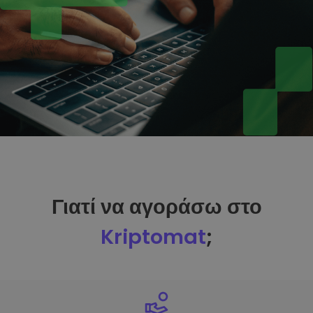
Γιατί να αγοράσω στο
Kriptomat
;