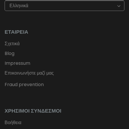
Ελληνικά
ΕΤΑΙΡΕΊΑ
Σχετικά
Blog
Impressum
Επικοινωνήστε μαζί μας
Fraud prevention
ΧΡΉΣΙΜΟΙ ΣΎΝΔΕΣΜΟΙ
Βοήθεια