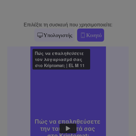
Επιλέξτε τη συσκευή που χρησιμοποιείτε:
Υπολογιστής
Κινητό