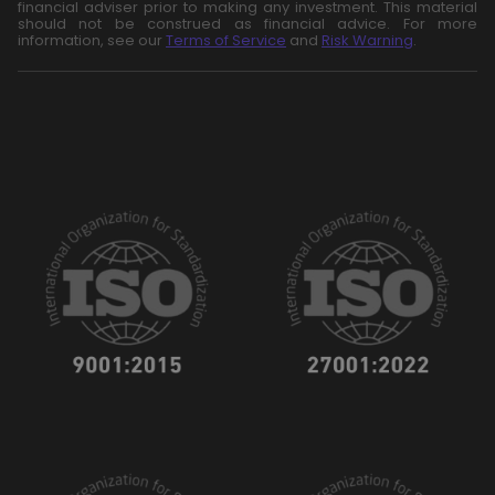
financial adviser prior to making any investment. This material
should not be construed as financial advice. For more
information, see our
Terms of Service
and
Risk Warning
.