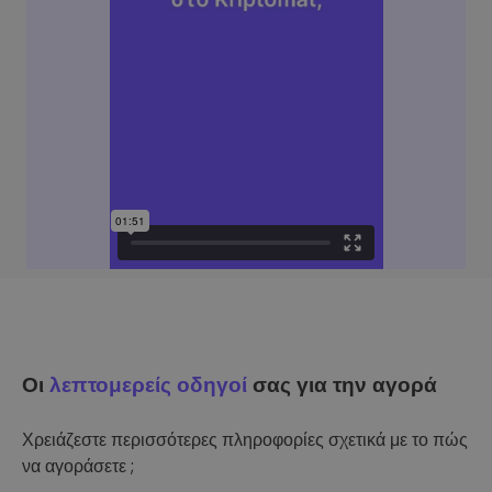
Οι
λεπτομερείς οδηγοί
σας για την αγορά
Χρειάζεστε περισσότερες πληροφορίες σχετικά με το πώς
να αγοράσετε ;