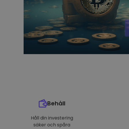
Behåll
Håll din investering
säker och spåra