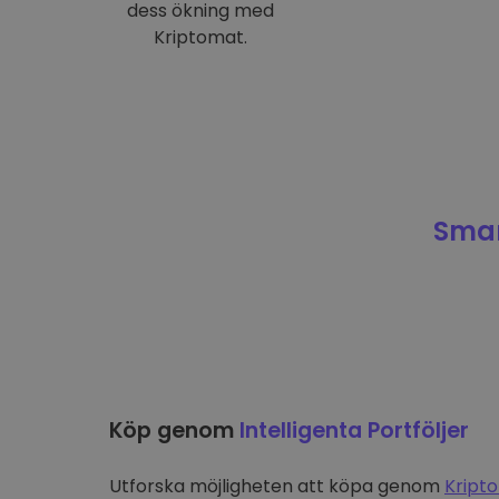
dess ökning med
Kriptomat.
Smar
Köp genom
Intelligenta Portföljer
Utforska möjligheten att köpa genom
Kripto