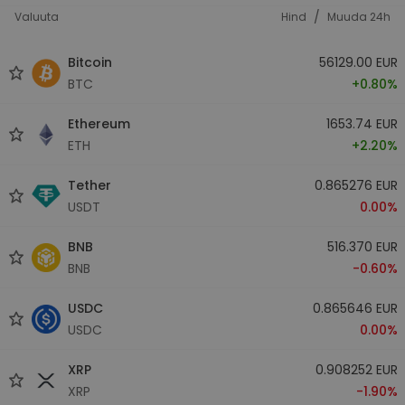
/
Valuuta
Hind
Muuda 24h
Bitcoin
56129.00 EUR
BTC
+0.80%
Ethereum
1653.74 EUR
ETH
+2.20%
Tether
0.865276 EUR
USDT
0.00%
BNB
516.370 EUR
BNB
-0.60%
USDC
0.865646 EUR
USDC
0.00%
XRP
0.908252 EUR
XRP
-1.90%