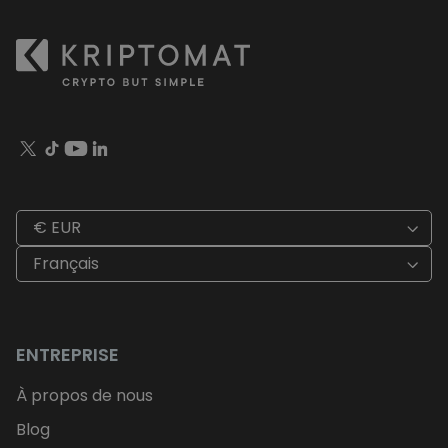
€ EUR
Français
ENTREPRISE
À propos de nous
Blog