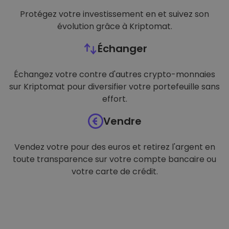
Protégez votre investissement en et suivez son
évolution grâce à Kriptomat.
Échanger
Échangez votre contre d'autres crypto-monnaies
sur Kriptomat pour diversifier votre portefeuille sans
effort.
Vendre
Vendez votre pour des euros et retirez l'argent en
toute transparence sur votre compte bancaire ou
votre carte de crédit.