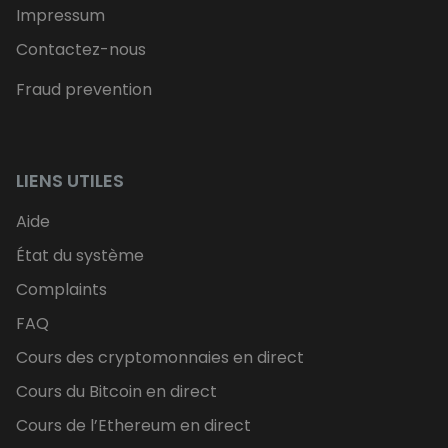
Impressum
Contactez-nous
Fraud prevention
LIENS UTILES
Aide
État du système
Complaints
FAQ
Cours des cryptomonnaies en direct
Cours du Bitcoin en direct
Cours de l’Ethereum en direct