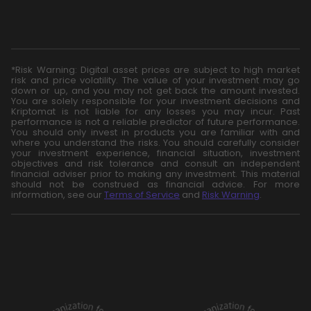
*Risk Warning: Digital asset prices are subject to high market
risk and price volatility. The value of your investment may go
down or up, and you may not get back the amount invested.
You are solely responsible for your investment decisions and
Kriptomat is not liable for any losses you may incur. Past
performance is not a reliable predictor of future performance.
You should only invest in products you are familiar with and
where you understand the risks. You should carefully consider
your investment experience, financial situation, investment
objectives and risk tolerance and consult an independent
financial adviser prior to making any investment. This material
should not be construed as financial advice. For more
information, see our
Terms of Service
and
Risk Warning
.