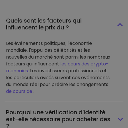
Quels sont les facteurs qui
influencent le prix du ?
Les événements politiques, l'économie
mondiale, l'appui des célébrités et les
nouvelles du marché sont parmi les nombreux
facteurs qui influencent
les cours des crypto-
monnaies
. Les investisseurs professionnels et
les particuliers avisés suivent ces événements
du monde réel pour prédire les changements
de cours de
.
Pourquoi une vérification d'identité
est-elle nécessaire pour acheter des
?