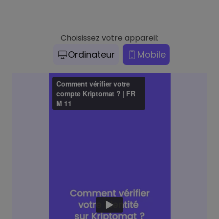
Choisissez votre appareil:
Ordinateur
Mobile