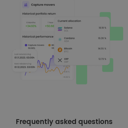
Frequently asked questions