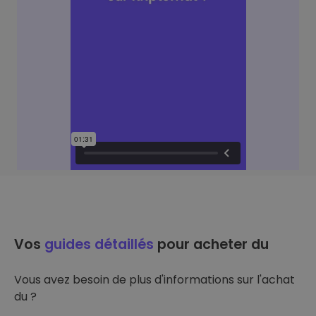
Vos
guides détaillés
pour acheter du
Vous avez besoin de plus d'informations sur l'achat
du ?