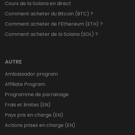
Cours de la Solana en direct
Comment acheter du Bitcoin (BTC) ?
Comment acheter de l’Ethereum (ETH) ?
Comment acheter de la Solana (SOL) ?
AUTRE
Ambassador program
Affiliate Program
Programme de parrainage
Frais et limites (EN)
Pays pris en charge (EN)
Actions prises en charge (EN)