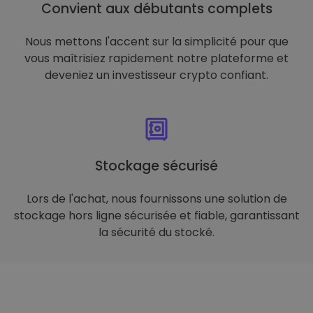
Convient aux débutants complets
Nous mettons l'accent sur la simplicité pour que
vous maîtrisiez rapidement notre plateforme et
deveniez un investisseur crypto confiant.
Stockage sécurisé
Lors de l'achat, nous fournissons une solution de
stockage hors ligne sécurisée et fiable, garantissant
la sécurité du stocké.