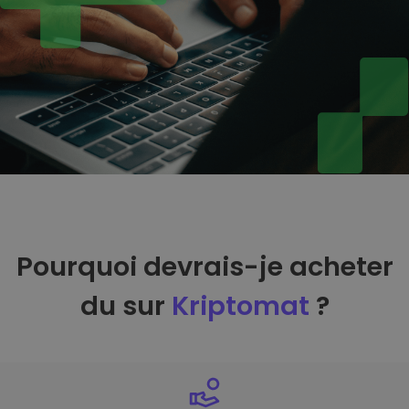
Pourquoi devrais-je acheter
du sur
Kriptomat
?