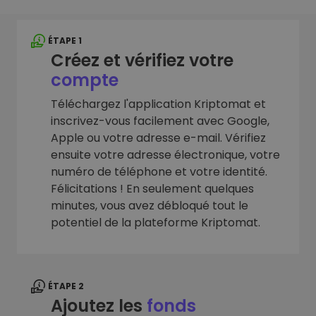
ÉTAPE 1
Créez et vérifiez votre
compte
Téléchargez l'application Kriptomat et
inscrivez-vous facilement avec Google,
Apple ou votre adresse e-mail. Vérifiez
ensuite votre adresse électronique, votre
numéro de téléphone et votre identité.
Félicitations ! En seulement quelques
minutes, vous avez débloqué tout le
potentiel de la plateforme Kriptomat.
ÉTAPE 2
Ajoutez les
fonds