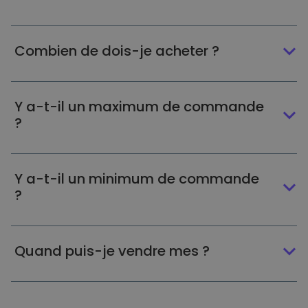
Combien de dois-je acheter ?
Y a-t-il un maximum de commande
?
Y a-t-il un minimum de commande
?
Quand puis-je vendre mes ?