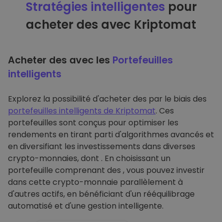
Stratégies intelligentes
pour
acheter des avec Kriptomat
Acheter des avec les
Portefeuilles
intelligents
Explorez la possibilité d'acheter des par le biais des
portefeuilles intelligents de Kriptomat
. Ces
portefeuilles sont conçus pour optimiser les
rendements en tirant parti d'algorithmes avancés et
en diversifiant les investissements dans diverses
crypto-monnaies, dont . En choisissant un
portefeuille comprenant des , vous pouvez investir
dans cette crypto-monnaie parallèlement à
d'autres actifs, en bénéficiant d'un rééquilibrage
automatisé et d'une gestion intelligente.