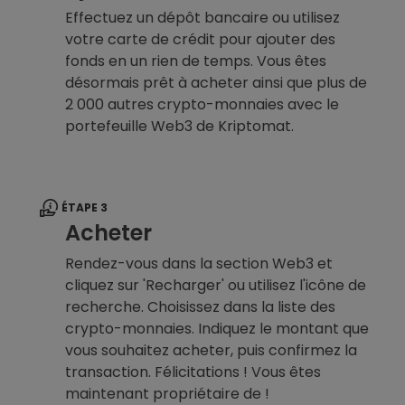
Effectuez un dépôt bancaire ou utilisez
votre carte de crédit pour ajouter des
fonds en un rien de temps. Vous êtes
désormais prêt à acheter ainsi que plus de
2 000 autres crypto-monnaies avec le
portefeuille Web3 de Kriptomat.
ÉTAPE 3
Acheter
Rendez-vous dans la section Web3 et
cliquez sur 'Recharger' ou utilisez l'icône de
recherche. Choisissez dans la liste des
crypto-monnaies. Indiquez le montant que
vous souhaitez acheter, puis confirmez la
transaction. Félicitations ! Vous êtes
maintenant propriétaire de !