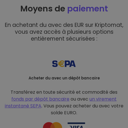
Moyens de
paiement
En achetant du avec des EUR sur Kriptomat,
vous avez accès à plusieurs options
entièrement sécurisées :
Acheter du avec un dépôt bancaire
Transférez en toute sécurité et commodité des
fonds par dépôt bancaire
ou avec
un virement
instantané SEPA
. Vous pouvez acheter du avec votre
solde EURO.