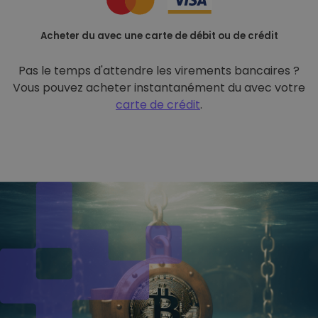
Acheter du avec une carte de débit ou de crédit
Pas le temps d'attendre les virements bancaires ?
Vous pouvez acheter instantanément du avec votre
carte de crédit
.