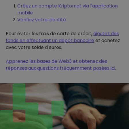
Créez un compte Kriptomat via l'application
mobile
Vérifiez votre identité
Pour éviter les frais de carte de crédit,
ajoutez des
fonds en effectuant un dépôt bancaire
et achetez
avec votre solde d'euros.
Apprenez les bases de Web3 et obtenez des
réponses aux questions fréquemment posées ici
.