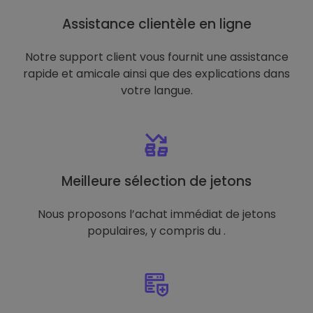
Assistance clientèle en ligne
Notre support client vous fournit une assistance
rapide et amicale ainsi que des explications dans
votre langue.
Meilleure sélection de jetons
Nous proposons l’achat immédiat de jetons
populaires, y compris du .