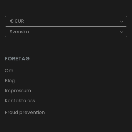
€ EUR
Svenska
FÖRETAG
Om
Blog
Impressum
Kontakta oss
Fraud prevention