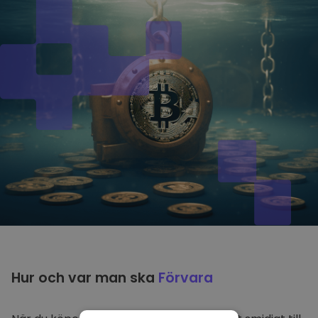
Hur och var man ska
Förvara