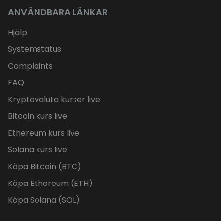
ANVÄNDBARA LÄNKAR
Hjälp
Systemstatus
Complaints
FAQ
Kryptovaluta kurser live
Bitcoin kurs live
Ethereum kurs live
Solana kurs live
Köpa Bitcoin (BTC)
Köpa Ethereum (ETH)
Köpa Solana (SOL)