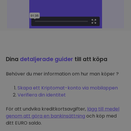
Dina
detaljerade guider
till att köpa
Behöver du mer information om hur man köper ?
Skapa ett Kriptomat-konto via mobilappen
Verifiera din identitet
För att undvika kreditkortsavgifter,
lägg till medel
genom att göra en bankinsättning
och köp med
ditt EURO saldo.