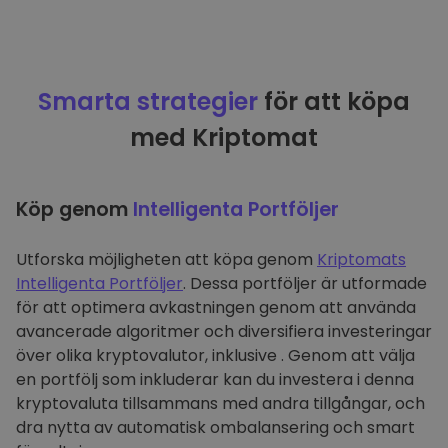
Smarta strategier
för att köpa
med Kriptomat
Köp genom
Intelligenta Portföljer
Utforska möjligheten att köpa genom
Kriptomats
Intelligenta Portföljer
. Dessa portföljer är utformade
för att optimera avkastningen genom att använda
avancerade algoritmer och diversifiera investeringar
över olika kryptovalutor, inklusive . Genom att välja
en portfölj som inkluderar kan du investera i denna
kryptovaluta tillsammans med andra tillgångar, och
dra nytta av automatisk ombalansering och smart