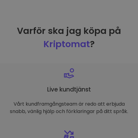
Varför ska jag köpa på
Kriptomat
?
Live kundtjänst
Vårt kundframgångsteam är redo att erbjuda
snabb, vänlig hjälp och förklaringar på ditt språk.