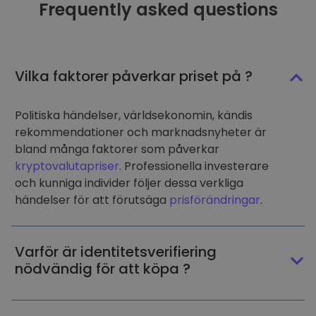
Frequently asked questions
Vilka faktorer påverkar priset på ?
Politiska händelser, världsekonomin, kändis
rekommendationer och marknadsnyheter är
bland många faktorer som påverkar
kryptovalutapriser
. Professionella investerare
och kunniga individer följer dessa verkliga
händelser för att förutsäga
prisförändringar
.
Varför är identitetsverifiering
nödvändig för att köpa ?