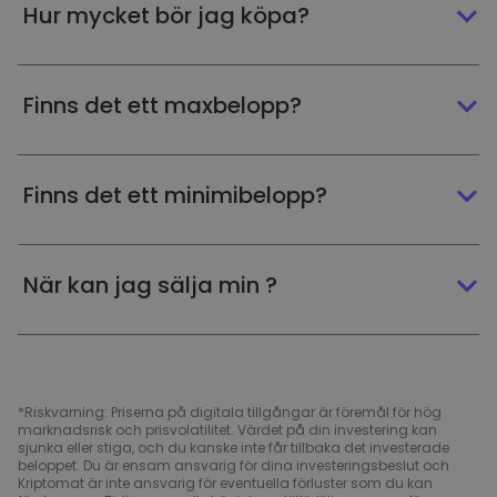
Hur mycket bör jag köpa?
Finns det ett maxbelopp?
Finns det ett minimibelopp?
När kan jag sälja min ?
*Riskvarning: Priserna på digitala tillgångar är föremål för hög
marknadsrisk och prisvolatilitet. Värdet på din investering kan
sjunka eller stiga, och du kanske inte får tillbaka det investerade
beloppet. Du är ensam ansvarig för dina investeringsbeslut och
Kriptomat är inte ansvarig för eventuella förluster som du kan