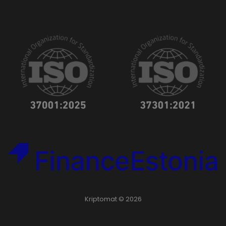
Kriptomat © 2026