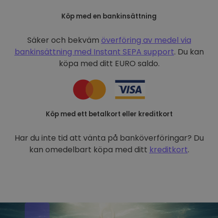
Köp med en bankinsättning
Säker och bekväm
överföring av medel via
bankinsättning med
Instant SEPA support
. Du kan
köpa med ditt EURO saldo.
Köp med ett betalkort eller kreditkort
Har du inte tid att vänta på banköverföringar? Du
kan omedelbart köpa med ditt
kreditkort
.