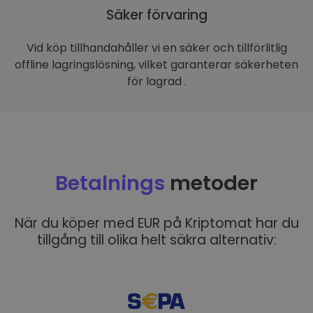
Säker förvaring
Vid köp tillhandahåller vi en säker och tillförlitlig
offline lagringslösning, vilket garanterar säkerheten
för lagrad .
Betalnings
metoder
När du köper med EUR på Kriptomat har du
tillgång till olika helt säkra alternativ: