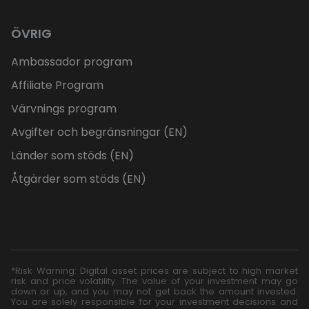
ÖVRIG
Ambassador program
Affiliate Program
Värvnings program
Avgifter och begränsningar (EN)
Länder som stöds (EN)
Åtgärder som stöds (EN)
*Risk Warning: Digital asset prices are subject to high market
risk and price volatility. The value of your investment may go
down or up, and you may not get back the amount invested.
You are solely responsible for your investment decisions and