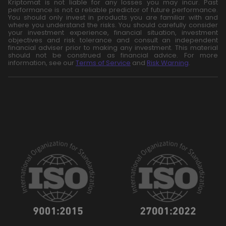
Kriptomat is not liable for any losses you may incur. Past
performance is not a reliable predictor of future performance.
You should only invest in products you are familiar with and
where you understand the risks. You should carefully consider
your investment experience, financial situation, investment
objectives and risk tolerance and consult an independent
financial adviser prior to making any investment. This material
should not be construed as financial advice. For more
information, see our
Terms of Service
and
Risk Warning
.