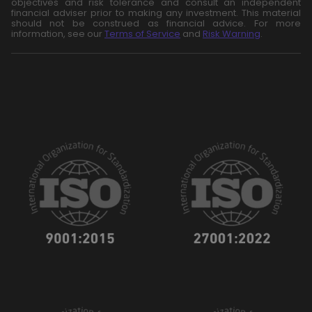
objectives and risk tolerance and consult an independent
financial adviser prior to making any investment. This material
should not be construed as financial advice. For more
information, see our
Terms of Service
and
Risk Warning
.