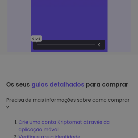
Os seus
guias detalhados
para comprar
Precisa de mais informações sobre como comprar
?
Crie uma conta Kriptomat através da
aplicação móvel
Verifique a sua identidade