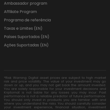
Ambassador program
Affiliate Program
Programa de referência
Taxas e Limites (EN)
Países Suportados (EN)
Ações Suportadas (EN)
*Risk Warning: Digital asset prices are subject to high market
risk and price volatility. The value of your investment may go
down or up, and you may not get back the amount invested.
You are solely responsible for your investment decisions and
Kriptomat is not liable for any losses you may incur. Past
performance is not a reliable predictor of future performance.
You should only invest in products you are familiar with and
where you understand the risks. You should carefully consider
your investment experience, financial situation, investment