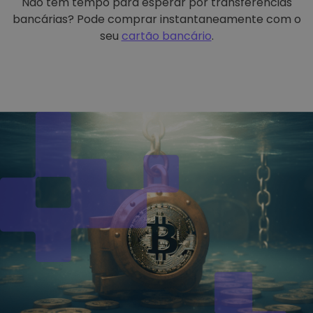
Não tem tempo para esperar por transferências
bancárias? Pode comprar instantaneamente com o
seu
cartão bancário
.