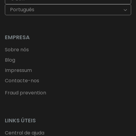
Português
EMPRESA
Sobre nós
Blog
Impressum
Contacte-nos
Fraud prevention
LINKS ÚTEIS
Central de ajuda