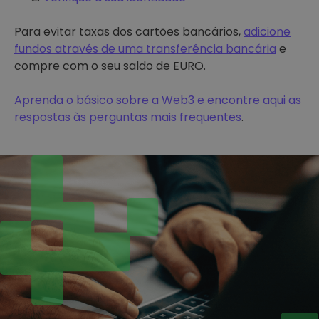
Para evitar taxas dos cartões bancários,
adicione
fundos através de uma transferência bancária
e
compre com o seu saldo de EURO.
Aprenda o básico sobre a Web3 e encontre aqui as
respostas às perguntas mais frequentes
.