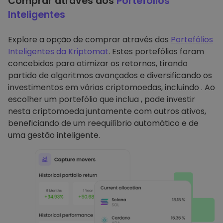
Comprar através dos
Portefólios
Inteligentes
Explore a opção de comprar através dos
Portefólios
Inteligentes da Kriptomat
. Estes portefólios foram
concebidos para otimizar os retornos, tirando
partido de algoritmos avançados e diversificando os
investimentos em várias criptomoedas, incluindo . Ao
escolher um portefólio que inclua , pode investir
nesta criptomoeda juntamente com outros ativos,
beneficiando de um reequilíbrio automático e de
uma gestão inteligente.