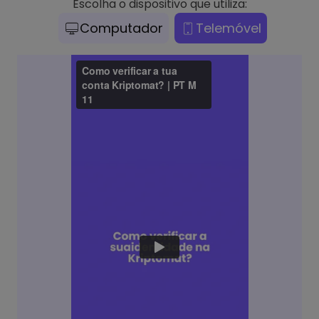
Escolha o dispositivo que utiliza:
Computador
Telemóvel