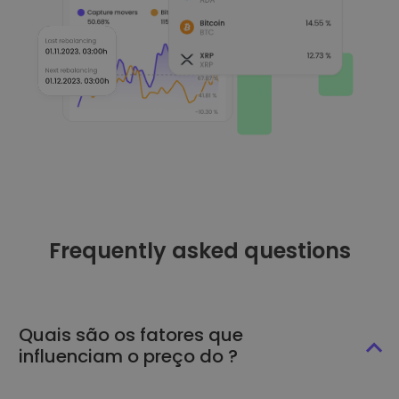
Frequently asked questions
Quais são os fatores que
influenciam o preço do ?