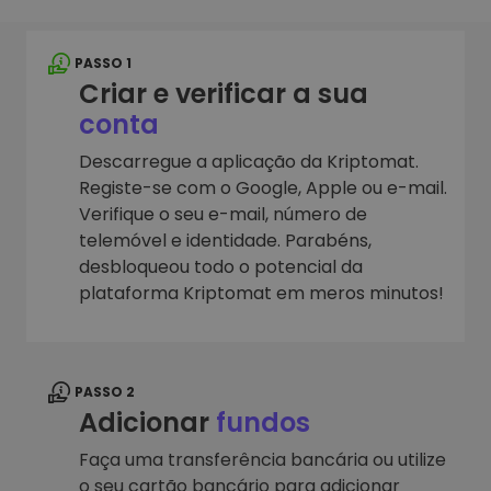
PASSO 1
Criar e verificar a sua
conta
Descarregue a aplicação da Kriptomat.
Registe-se com o Google, Apple ou e-mail.
Verifique o seu e-mail, número de
telemóvel e identidade. Parabéns,
desbloqueou todo o potencial da
plataforma Kriptomat em meros minutos!
PASSO 2
Adicionar
fundos
Faça uma transferência bancária ou utilize
o seu cartão bancário para adicionar