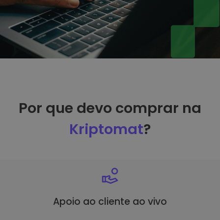
Por que devo comprar na
Kriptomat
?
Apoio ao cliente ao vivo