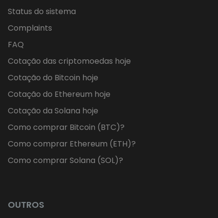
Status do sistema
Complaints
FAQ
Cotação das criptomoedas hoje
Cotação do Bitcoin hoje
Cotação do Ethereum hoje
Cotação da Solana hoje
Como comprar Bitcoin (BTC)?
Como comprar Ethereum (ETH)?
Como comprar Solana (SOL)?
OUTROS