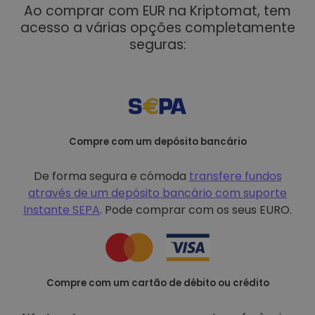
Ao comprar com EUR na Kriptomat, tem
acesso a várias opções completamente
seguras:
Compre com um depósito bancário
De forma segura e cómoda
transfere fundos
através de um depósito bancário com
suporte
Instante SEPA
. Pode comprar com os seus EURO.
Compre com um cartão de débito ou crédito