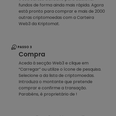
fundos de forma ainda mais rápida. Agora
está pronto para comprar e mais de 2000
outras criptomoedas com a Carteira
Web3 da Kriptomat.
PASSO 3
Compra
Aceda à secção Web3 e clique em
“Carregar” ou utilize o ícone de pesquisa.
Selecione a da lista de criptomoedas.
Introduza o montante que pretende
comprar e confirme a transação.
Parabéns, é proprietário de !