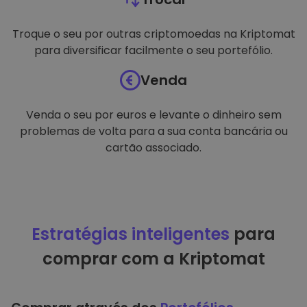
Troque o seu por outras criptomoedas na Kriptomat
para diversificar facilmente o seu portefólio.
Venda
Venda o seu por euros e levante o dinheiro sem
problemas de volta para a sua conta bancária ou
cartão associado.
Estratégias inteligentes
para
comprar com a Kriptomat