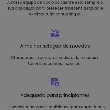
A nossa equipa de apoio ao cliente está sempre à
sua disposição para oferecer assistência rápida e
explicar tudo na sua língua.
A melhor seleção de moedas
Oferecemos a compra imediata de moedas e
tokens populares, incluindo .
Adequada para principiantes
Estamos focados na simplicidade para garantir que