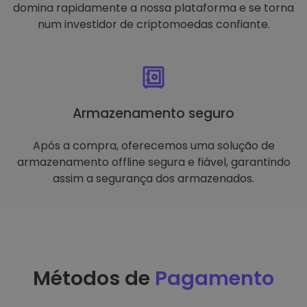
domina rapidamente a nossa plataforma e se torna
num investidor de criptomoedas confiante.
Armazenamento seguro
Após a compra, oferecemos uma solução de
armazenamento offline segura e fiável, garantindo
assim a segurança dos armazenados.
Métodos de
Pagamento