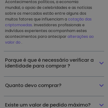
Acontecimentos políticos, a economia
mundial, o apoio de celebridades e as notícias
sobre os mercados estão entre alguns dos
muitos fatores que influenciam a
cotação das
criptomoedas
. Investidores profissionais e
indivíduos experientes acompanham estes
acontecimentos para antecipar
alterações ao
valor do
.
Porque é que é necessário verificar a
identidade para comprar ?
Quanto devo comprar?
Existe um valor de pedido máximo?