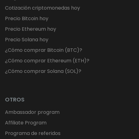
Cotización criptomonedas hoy
Precio Bitcoin hoy
Precio Ethereum hoy
Precio Solana hoy
¿Cómo comprar Bitcoin (BTC)?
¿Cómo comprar Ethereum (ETH)?
¿Cómo comprar Solana (SOL)?
OTROS
Ambassador program
Affiliate Program
Programa de referidos