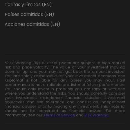
Tarifas y límites (EN)
Países admitidos (EN)
Acciones admitidas (EN)
*Risk Warning: Digital asset prices are subject to high market
risk and price volatility. The value of your investment may go
down or up, and you may not get back the amount invested.
You are solely responsible for your investment decisions and
Kriptomat is not liable for any losses you may incur. Past
performance is not a reliable predictor of future performance.
You should only invest in products you are familiar with and
where you understand the risks. You should carefully consider
your investment experience, financial situation, investment
objectives and risk tolerance and consult an independent
financial adviser prior to making any investment. This material
should not be construed as financial advice. For more
information, see our
Terms of Service
and
Risk Warning
.