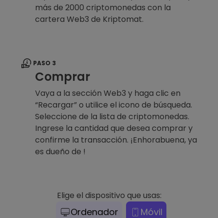
más de 2000 criptomonedas con la
cartera Web3 de Kriptomat.
PASO 3
Comprar
Vaya a la sección Web3 y haga clic en
“Recargar” o utilice el icono de búsqueda.
Seleccione de la lista de criptomonedas.
Ingrese la cantidad que desea comprar y
confirme la transacción. ¡Enhorabuena, ya
es dueño de !
Elige el dispositivo que usas:
Ordenador
Móvil