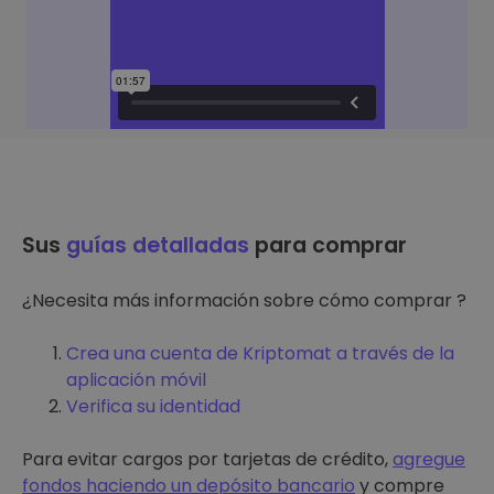
Sus
guías detalladas
para comprar
¿Necesita más información sobre cómo comprar ?
Crea una cuenta de Kriptomat a través de la
aplicación móvil
Verifica su identidad
Para evitar cargos por tarjetas de crédito,
agregue
fondos haciendo un depósito bancario
y compre