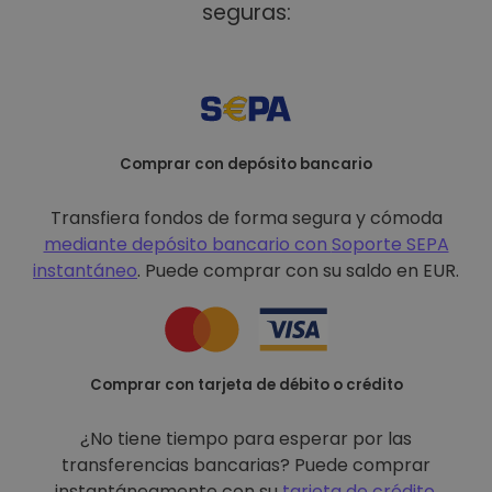
seguras:
Comprar con depósito bancario
Transfiera fondos de forma segura y cómoda
mediante depósito bancario con
Soporte SEPA
instantáneo
. Puede comprar con su saldo en EUR.
Comprar con tarjeta de débito o crédito
¿No tiene tiempo para esperar por las
transferencias bancarias? Puede comprar
instantáneamente con su
tarjeta de crédito
.