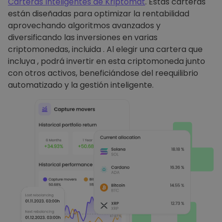
Carteras Inteligentes de Kriptomat
. Estas carteras
están diseñadas para optimizar la rentabilidad
aprovechando algoritmos avanzados y
diversificando las inversiones en varias
criptomonedas, incluida . Al elegir una cartera que
incluya , podrá invertir en esta criptomoneda junto
con otros activos, beneficiándose del reequilibrio
automatizado y la gestión inteligente.