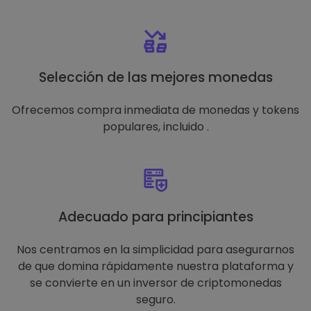
Selección de las mejores monedas
Ofrecemos compra inmediata de monedas y tokens
populares, incluido .
Adecuado para principiantes
Nos centramos en la simplicidad para asegurarnos
de que domina rápidamente nuestra plataforma y
se convierte en un inversor de criptomonedas
seguro.