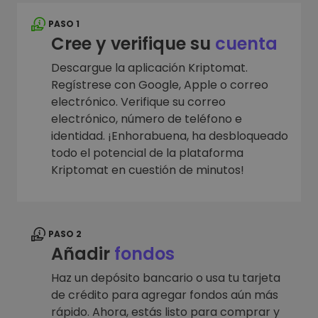
PASO 1
Cree y verifique su
cuenta
Descargue la aplicación Kriptomat.
Regístrese con Google, Apple o correo
electrónico. Verifique su correo
electrónico, número de teléfono e
identidad. ¡Enhorabuena, ha desbloqueado
todo el potencial de la plataforma
Kriptomat en cuestión de minutos!
PASO 2
Añadir
fondos
Haz un depósito bancario o usa tu tarjeta
de crédito para agregar fondos aún más
rápido. Ahora, estás listo para comprar y