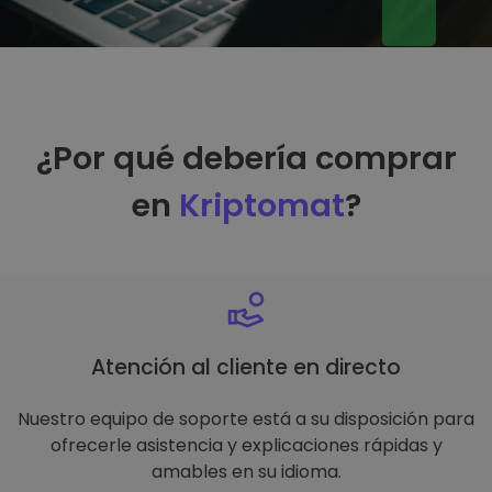
¿Por qué debería comprar
en
Kriptomat
?
Atención al cliente en directo
Nuestro equipo de soporte está a su disposición para
ofrecerle asistencia y explicaciones rápidas y
amables en su idioma.