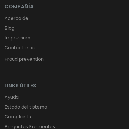
COMPAÑÍA
Acerca de
Blog
Impressum
Contáctanos
Fraud prevention
LINKS ÚTILES
Ayuda
Estado del sistema
Complaints
Preguntas Frecuentes