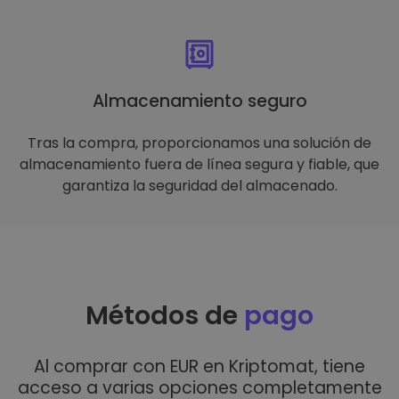
Almacenamiento seguro
Tras la compra, proporcionamos una solución de
almacenamiento fuera de línea segura y fiable, que
garantiza la seguridad del almacenado.
Métodos de
pago
Al comprar con EUR en Kriptomat, tiene
acceso a varias opciones completamente