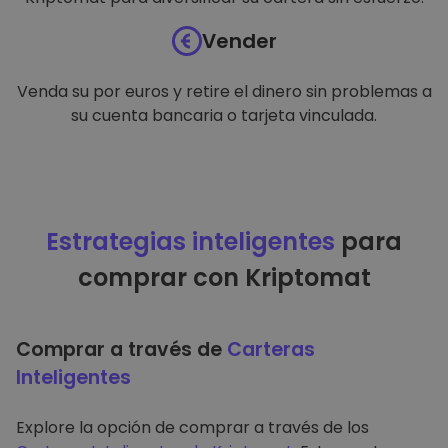
Vender
Venda su por euros y retire el dinero sin problemas a
su cuenta bancaria o tarjeta vinculada.
Estrategias inteligentes
para
comprar con Kriptomat
Comprar a través de
Carteras
Inteligentes
Explore la opción de comprar a través de los