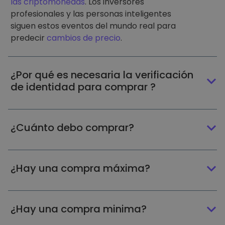
las criptomonedas
. Los inversores
profesionales y las personas inteligentes
siguen estos eventos del mundo real para
predecir
cambios de precio
.
¿Por qué es necesaria la verificación
de identidad para comprar ?
¿Cuánto debo comprar?
¿Hay una compra máxima?
¿Hay una compra minima?