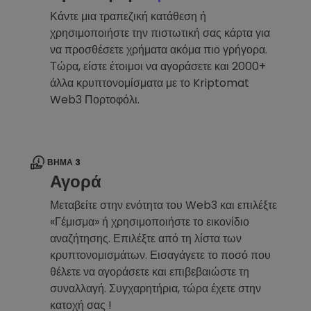
Κάντε μια τραπεζική κατάθεση ή
χρησιμοποιήστε την πιστωτική σας κάρτα για
να προσθέσετε χρήματα ακόμα πιο γρήγορα.
Τώρα, είστε έτοιμοι να αγοράσετε και 2000+
άλλα κρυπτονομίσματα με το Kriptomat
Web3 Πορτοφόλι.
ΒΉΜΑ 3
Αγορά
Μεταβείτε στην ενότητα του Web3 και επιλέξτε
«Γέμισμα» ή χρησιμοποιήστε το εικονίδιο
αναζήτησης. Επιλέξτε από τη λίστα των
κρυπτονομισμάτων. Εισαγάγετε το ποσό που
θέλετε να αγοράσετε και επιβεβαιώστε τη
συναλλαγή. Συγχαρητήρια, τώρα έχετε στην
κατοχή σας !