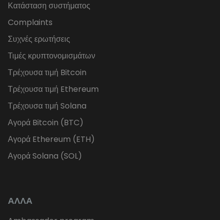
Κατάσταση συστήματος
Complaints
Συχνές ερωτήσεις
Τιμές κρυπτονομισμάτων
Τρέχουσα τιμή Bitcoin
Τρέχουσα τιμή Ethereum
Τρέχουσα τιμή Solana
Αγορά Bitcoin (BTC)
Αγορά Ethereum (ETH)
Αγορά Solana (SOL)
ΑΛΛΑ