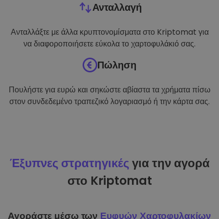
Ανταλλαγή
Ανταλλάξτε με άλλα κρυπτονομίσματα στο Kriptomat για
να διαφοροποιήσετε εύκολα το χαρτοφυλάκιό σας.
Πώληση
Πουλήστε για ευρώ και σηκώστε αβίαστα τα χρήματα πίσω
στον συνδεδεμένο τραπεζικό λογαριασμό ή την κάρτα σας.
Έξυπνες στρατηγικές
για την αγορά
στο Kriptomat
Αγοράστε μέσω των
Ευφυών Χαρτοφυλακίων