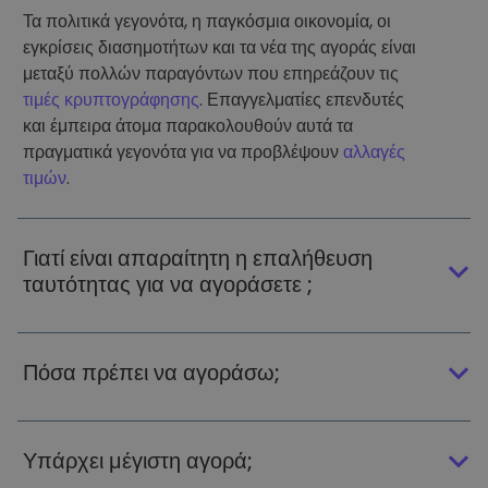
Τα πολιτικά γεγονότα, η παγκόσμια οικονομία, οι
εγκρίσεις διασημοτήτων και τα νέα της αγοράς είναι
μεταξύ πολλών παραγόντων που επηρεάζουν τις
τιμές κρυπτογράφησης
. Επαγγελματίες επενδυτές
και έμπειρα άτομα παρακολουθούν αυτά τα
πραγματικά γεγονότα για να προβλέψουν
αλλαγές
τιμών
.
Γιατί είναι απαραίτητη η επαλήθευση
ταυτότητας για να αγοράσετε ;
Πόσα πρέπει να αγοράσω;
Υπάρχει μέγιστη αγορά;