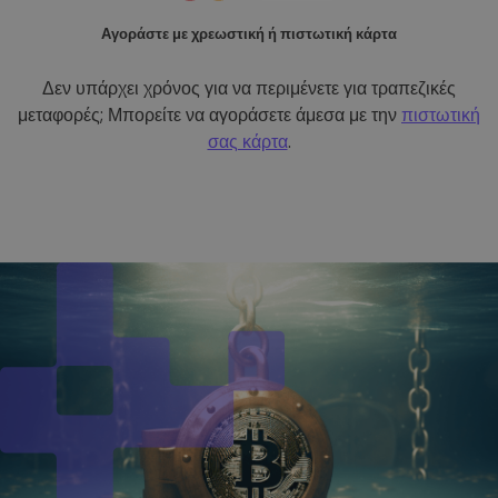
Αγοράστε με χρεωστική ή πιστωτική κάρτα
Δεν υπάρχει χρόνος για να περιμένετε για τραπεζικές
μεταφορές; Μπορείτε να αγοράσετε άμεσα με την
πιστωτική
σας κάρτα
.