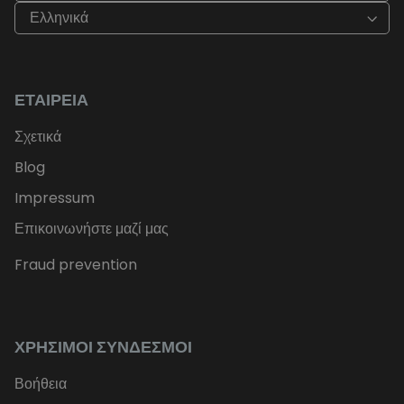
Ελληνικά
ΕΤΑΙΡΕΊΑ
Σχετικά
Blog
Impressum
Επικοινωνήστε μαζί μας
Fraud prevention
ΧΡΉΣΙΜΟΙ ΣΎΝΔΕΣΜΟΙ
Βοήθεια