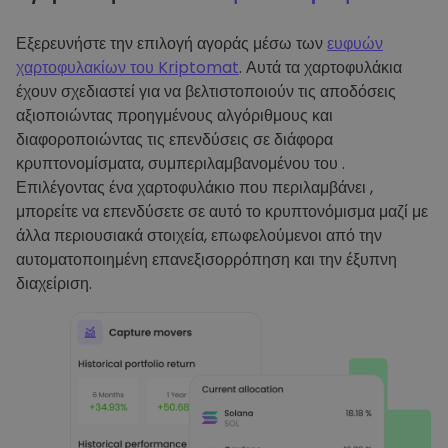
Εξερευνήστε την επιλογή αγοράς μέσω των
ευφυών
χαρτοφυλακίων του Kriptomat
. Αυτά τα χαρτοφυλάκια
έχουν σχεδιαστεί για να βελτιστοποιούν τις αποδόσεις
αξιοποιώντας προηγμένους αλγόριθμους και
διαφοροποιώντας τις επενδύσεις σε διάφορα
κρυπτονομίσματα, συμπεριλαμβανομένου του .
Επιλέγοντας ένα χαρτοφυλάκιο που περιλαμβάνει ,
μπορείτε να επενδύσετε σε αυτό το κρυπτονόμισμα μαζί με
άλλα περιουσιακά στοιχεία, επωφελούμενοι από την
αυτοματοποιημένη επανεξισορρόπηση και την έξυπνη
διαχείριση.