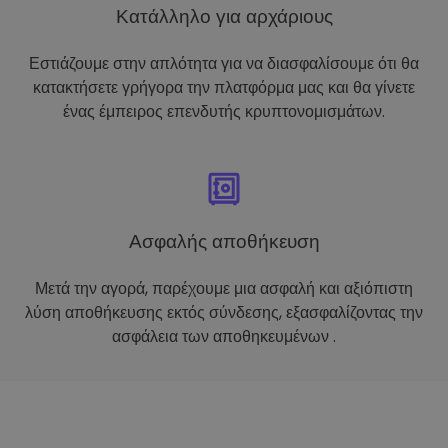
Κατάλληλο για αρχάριους
Εστιάζουμε στην απλότητα για να διασφαλίσουμε ότι θα
κατακτήσετε γρήγορα την πλατφόρμα μας και θα γίνετε
ένας έμπειρος επενδυτής κρυπτονομισμάτων.
Ασφαλής αποθήκευση
Μετά την αγορά, παρέχουμε μια ασφαλή και αξιόπιστη
λύση αποθήκευσης εκτός σύνδεσης, εξασφαλίζοντας την
ασφάλεια των αποθηκευμένων .