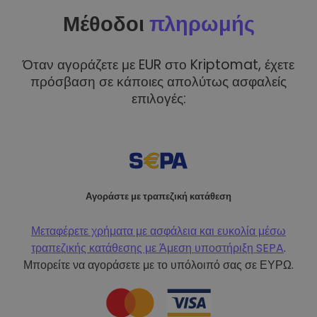
Μέθοδοι
πληρωμής
Όταν αγοράζετε με EUR στο Kriptomat, έχετε
πρόσβαση σε κάποιες απολύτως ασφαλείς
επιλογές:
Αγοράστε με τραπεζική κατάθεση
Μεταφέρετε χρήματα με ασφάλεια και ευκολία μέσω
τραπεζικής κατάθεσης με
Άμεση υποστήριξη SEPA
.
Μπορείτε να αγοράσετε με το υπόλοιπό σας σε ΕΥΡΩ.