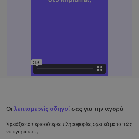
Οι
λεπτομερείς οδηγοί
σας για την αγορά
Χρειάζεστε περισσότερες πληροφορίες σχετικά με το πώς
να αγοράσετε ;