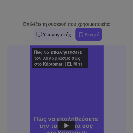
Επιλέξτε τη συσκευή που χρησιμοποιείτε:
Υπολογιστής
Κινητό