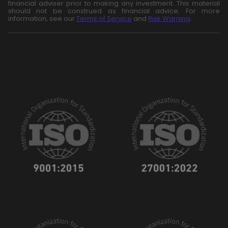
financial adviser prior to making any investment. This material
should not be construed as financial advice. For more
information, see our
Terms of Service
and
Risk Warning
.