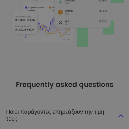
Frequently asked questions
Ποιοι παράγοντες επηρεάζουν την τιμή
του ;