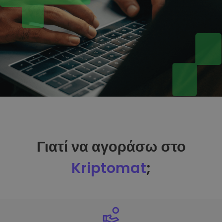
Γιατί να αγοράσω στο
Kriptomat
;