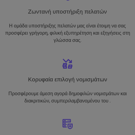
Ζωντανή υποστήριξη πελατών
Η ομάδα υποστήριξης πελατών μας είναι έτοιμη να σας
προσφέρει γρήγορη, φιλική εξυπηρέτηση και εξηγήσεις στη
γλώσσα σας.
Κορυφαία επιλογή νομισμάτων
Προσφέρουμε άμεση αγορά δημοφιλών νομισμάτων και
διακριτικών, συμπεριλαμβανομένου του .