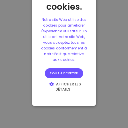
cookies.
Notre site Web utilise des
cookies pour améliorer
l'expérience utilisateur. En
utilisant notre site Web,
vous acceptez tous les
cookies conformément à
notre Politique relative
aux cookies.
TOUT ACCEPTER
AFFICHER LES
DÉTAILS
STRICTEMENT
NÉCESSAIRES
PERFORMANCE
CIBLAGE