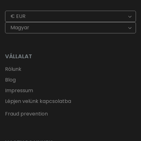
€ EUR
Magyar
VÁLLALAT
Rólunk
Blog
Impressum
Lépjen velünk kapcsolatba
Fraud prevention