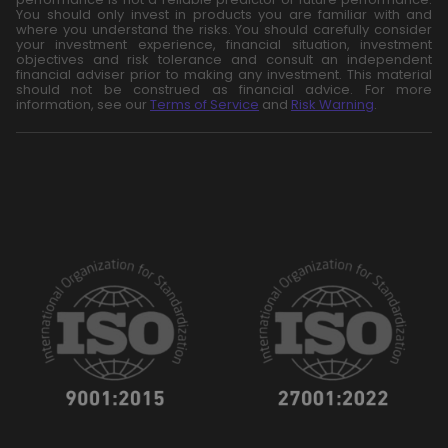
You should only invest in products you are familiar with and
where you understand the risks. You should carefully consider
your investment experience, financial situation, investment
objectives and risk tolerance and consult an independent
financial adviser prior to making any investment. This material
should not be construed as financial advice. For more
information, see our
Terms of Service
and
Risk Warning
.