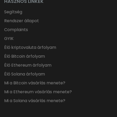
HASZNOS LINKEK
Segítség
Rendszer állapot
Complaints
GYIK
Élő kriptovaluta árfolyam
Élő Bitcoin árfolyam
Élő Ethereum árfolyam
Élő Solana árfolyam
Mi a Bitcoin vásárlás menete?
Mi a Ethereum vásárlás menete?
Mi a Solana vásárlás menete?