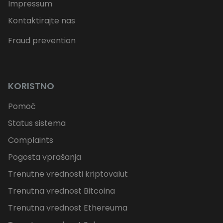
Impressum
Kontaktirajte nas
Fraud prevention
KORISTNO
Pomoč
Status sistema
Complaints
Pogosta vprašanja
Trenutne vrednosti kriptovalut
Trenutna vrednost Bitcoina
Trenutna vrednost Ethereuma