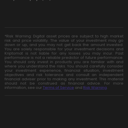
*Risk Warning: Digital asset prices are subject to high market
risk and price volatility. The value of your investment may go
down or up, and you may not get back the amount invested.
You are solely responsible for your investment decisions and
Kriptomat is not liable for any losses you may incur. Past
performance is not a reliable predictor of future performance.
You should only invest in products you are familiar with and
where you understand the risks. You should carefully consider
your investment experience, financial situation, investment
objectives and risk tolerance and consult an independent
financial adviser prior to making any investment. This material
should not be construed as financial advice. For more
information, see our
Terms of Service
and
Risk Warning
.