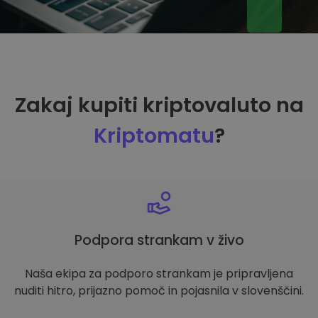
Zakaj kupiti kriptovaluto na
Kriptomatu
?
Podpora strankam v živo
Naša ekipa za podporo strankam je pripravljena
nuditi hitro, prijazno pomoč in pojasnila v slovenščini.