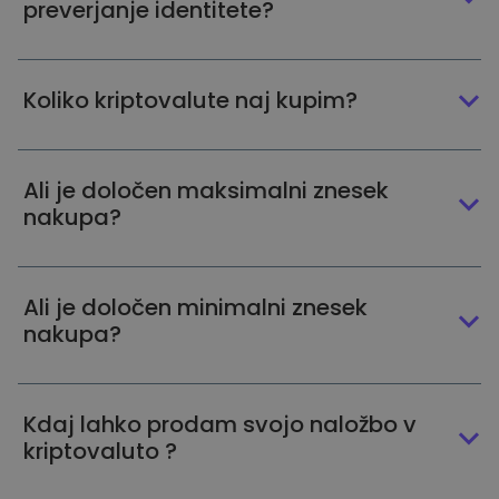
preverjanje identitete?
Koliko kriptovalute naj kupim?
Ali je določen maksimalni znesek
nakupa?
Ali je določen minimalni znesek
nakupa?
Kdaj lahko prodam svojo naložbo v
kriptovaluto ?