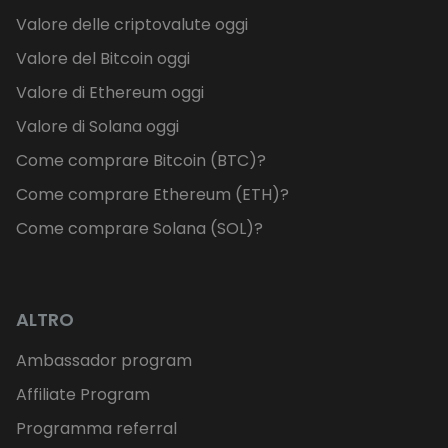
Valore delle criptovalute oggi
Valore del Bitcoin oggi
Valore di Ethereum oggi
Valore di Solana oggi
Come comprare Bitcoin (BTC)?
Come comprare Ethereum (ETH)?
Come comprare Solana (SOL)?
ALTRO
Ambassador program
Affiliate Program
Programma referral