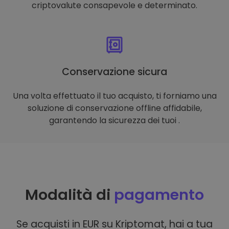
criptovalute consapevole e determinato.
Conservazione sicura
Una volta effettuato il tuo acquisto, ti forniamo una
soluzione di conservazione offline affidabile,
garantendo la sicurezza dei tuoi .
Modalità di
pagamento
Se acquisti in EUR su Kriptomat, hai a tua