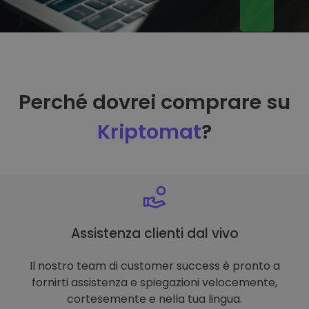
Perché dovrei comprare su
Kriptomat
?
Assistenza clienti dal vivo
Il nostro team di customer success è pronto a
fornirti assistenza e spiegazioni velocemente,
cortesemente e nella tua lingua.