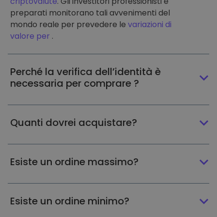
criptovalute
. Gli investitori professionisti e
preparati monitorano tali avvenimenti del
mondo reale per prevedere le
variazioni di
valore per
.
Perché la verifica dell’identità è
necessaria per comprare ?
Quanti dovrei acquistare?
Esiste un ordine massimo?
Esiste un ordine minimo?