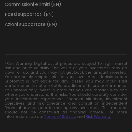
Commissioni e limiti (EN)
Paesi supportati (EN)
Azioni supportate (EN)
*Risk Warning: Digital asset prices are subject to high market
risk and price volatility. The value of your investment may go
down or up, and you may not get back the amount invested.
You are solely responsible for your investment decisions and
Kriptomat is not liable for any losses you may incur. Past
performance is not a reliable predictor of future performance.
You should only invest in products you are familiar with and
where you understand the risks. You should carefully consider
your investment experience, financial situation, investment
objectives and risk tolerance and consult an independent
financial adviser prior to making any investment. This material
should not be construed as financial advice. For more
information, see our
Terms of Service
and
Risk Warning
.