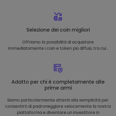
Selezione dei coin migliori
Offriamo la possibilità di acquistare
immediatamente i coin e token più diffusi, tra cui .
Adatto per chi è completamente alle
prime armi
Siamo particolarmente attenti alla semplicità per
consentirti di padroneggiare velocemente la nostra
piattaforma e diventare un investitore in