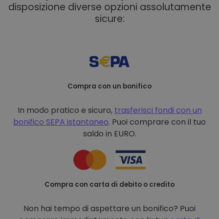
disposizione diverse opzioni assolutamente
sicure:
Compra con un bonifico
In modo pratico e sicuro,
trasferisci fondi con un
bonifico
SEPA istantaneo
. Puoi comprare con il tuo
saldo in EURO.
Compra con carta di debito o credito
Non hai tempo di aspettare un bonifico? Puoi