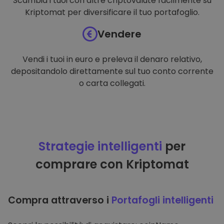
Scambia i tuoi con altre criptovalute facilmente su
Kriptomat per diversificare il tuo portafoglio.
Vendere
Vendi i tuoi in euro e preleva il denaro relativo,
depositandolo direttamente sul tuo conto corrente
o carta collegati.
Strategie intelligenti
per
comprare con Kriptomat
Compra attraverso i
Portafogli intelligenti