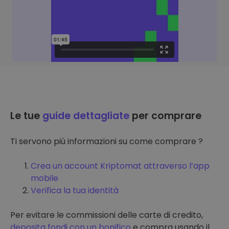
Le tue
guide dettagliate
per comprare
Ti servono più informazioni su come comprare ?
Crea un account Kriptomat attraverso l’app
mobile
Verifica la tua identità
Per evitare le commissioni delle carte di credito,
deposita fondi con un bonifico
e compra usando il