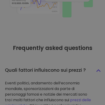
Frequently asked questions
Quali fattori influiscono sui prezzi ?
Eventi politici, andamento dell’economia
mondiale, sponsorizzazioni da parte di
personaggi famosi e notizie dei mercati sono
tra i molti fattori che influiscono sui
prezzi delle