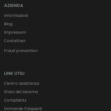
AZIENDA
Informazioni
Blog
Impressum
Contattaci
Fraud prevention
LINK UTILI
Centro assistenza
Stato del sistema
Complaints
Domande frequenti