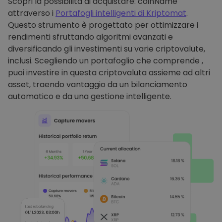
Scopri la possibilità di acquistare: coinName
attraverso i
Portafogli intelligenti di Kriptomat
.
Questo strumento è progettato per ottimizzare i
rendimenti sfruttando algoritmi avanzati e
diversificando gli investimenti su varie criptovalute,
inclusi. Scegliendo un portafoglio che comprende ,
puoi investire in questa criptovaluta assieme ad altri
asset, traendo vantaggio da un bilanciamento
automatico e da una gestione intelligente.