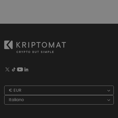
€ EUR
Italiano