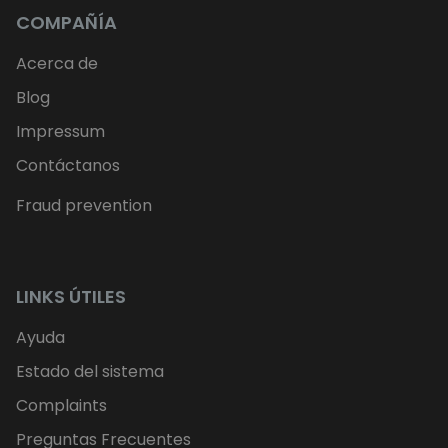
COMPAÑÍA
Acerca de
Blog
Impressum
Contáctanos
Fraud prevention
LINKS ÚTILES
Ayuda
Estado del sistema
Complaints
Preguntas Frecuentes