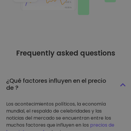
Frequently asked questions
¿Qué factores influyen en el precio
de ?
Los acontecimientos políticos, la economía
mundial, el respaldo de celebridades y las
noticias del mercado se encuentran entre los
muchos factores que influyen en los
precios de