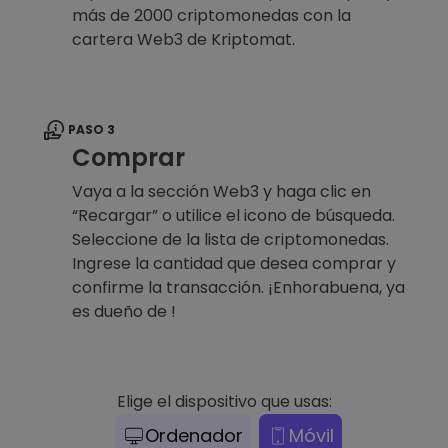
más de 2000 criptomonedas con la
cartera Web3 de Kriptomat.
PASO 3
Comprar
Vaya a la sección Web3 y haga clic en
“Recargar” o utilice el icono de búsqueda.
Seleccione de la lista de criptomonedas.
Ingrese la cantidad que desea comprar y
confirme la transacción. ¡Enhorabuena, ya
es dueño de !
Elige el dispositivo que usas:
Ordenador
Móvil