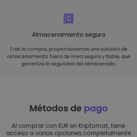
Almacenamiento seguro
Tras la compra, proporcionamos una solución de
almacenamiento fuera de línea segura y fiable, que
garantiza la seguridad del almacenado.
Métodos de
pago
Al comprar con EUR en Kriptomat, tiene
acceso a varias opciones completamente