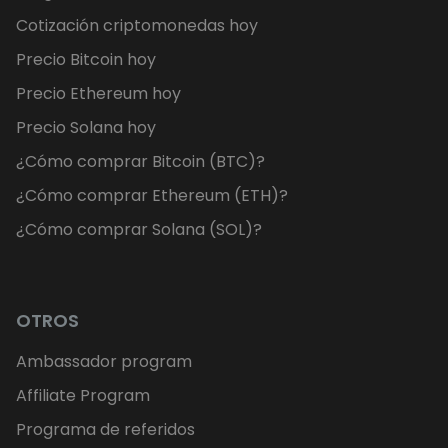
Cotización criptomonedas hoy
Precio Bitcoin hoy
Precio Ethereum hoy
Precio Solana hoy
¿Cómo comprar Bitcoin (BTC)?
¿Cómo comprar Ethereum (ETH)?
¿Cómo comprar Solana (SOL)?
OTROS
Ambassador program
Affiliate Program
Programa de referidos