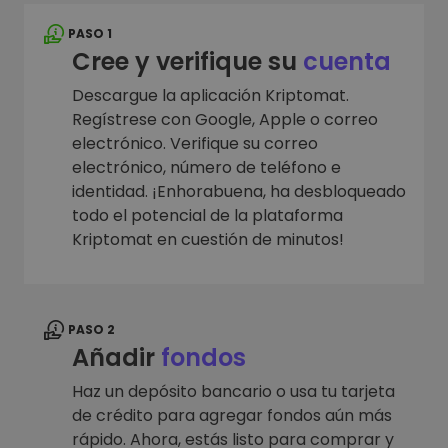
PASO 1
Cree y verifique su
cuenta
Descargue la aplicación Kriptomat.
Regístrese con Google, Apple o correo
electrónico. Verifique su correo
electrónico, número de teléfono e
identidad. ¡Enhorabuena, ha desbloqueado
todo el potencial de la plataforma
Kriptomat en cuestión de minutos!
PASO 2
Añadir
fondos
Haz un depósito bancario o usa tu tarjeta
de crédito para agregar fondos aún más
rápido. Ahora, estás listo para comprar y