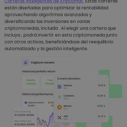
Carteras Inteligentes de Kriptomat
. Estas carteras
están diseñadas para optimizar la rentabilidad
aprovechando algoritmos avanzados y
diversificando las inversiones en varias
criptomonedas, incluida . Al elegir una cartera que
incluya , podrá invertir en esta criptomoneda junto
con otros activos, beneficiándose del reequilibrio
automatizado y la gestión inteligente.