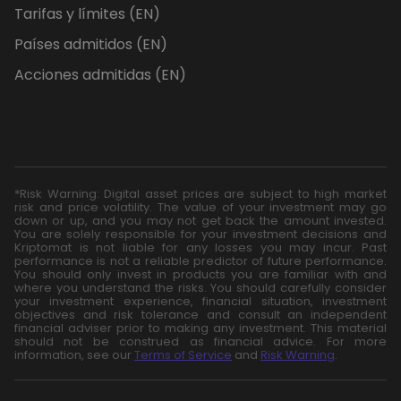
Tarifas y límites (EN)
Países admitidos (EN)
Acciones admitidas (EN)
*Risk Warning: Digital asset prices are subject to high market
risk and price volatility. The value of your investment may go
down or up, and you may not get back the amount invested.
You are solely responsible for your investment decisions and
Kriptomat is not liable for any losses you may incur. Past
performance is not a reliable predictor of future performance.
You should only invest in products you are familiar with and
where you understand the risks. You should carefully consider
your investment experience, financial situation, investment
objectives and risk tolerance and consult an independent
financial adviser prior to making any investment. This material
should not be construed as financial advice. For more
information, see our
Terms of Service
and
Risk Warning
.