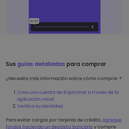
Sus
guías detalladas
para comprar
¿Necesita más información sobre cómo comprar ?
Crea una cuenta de Kriptomat a través de la
aplicación móvil
Verifica su identidad
Para evitar cargos por tarjetas de crédito,
agregue
fondos haciendo un depósito bancario
y compre