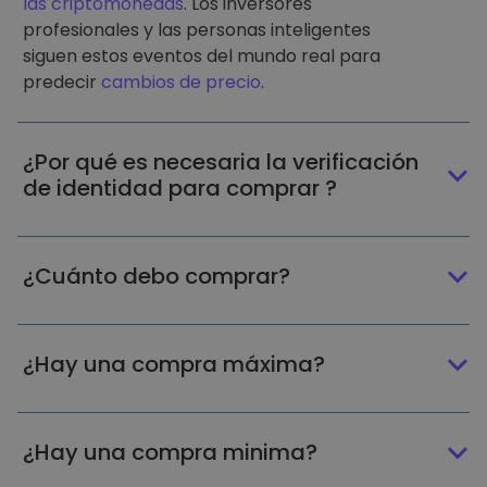
las criptomonedas
. Los inversores
profesionales y las personas inteligentes
siguen estos eventos del mundo real para
predecir
cambios de precio
.
¿Por qué es necesaria la verificación
de identidad para comprar ?
¿Cuánto debo comprar?
¿Hay una compra máxima?
¿Hay una compra minima?