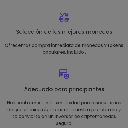
Selección de las mejores monedas
Ofrecemos compra inmediata de monedas y tokens
populares, incluido .
Adecuado para principiantes
Nos centramos en la simplicidad para asegurarnos
de que domina rápidamente nuestra plataforma y
se convierte en un inversor de criptomonedas
seguro.