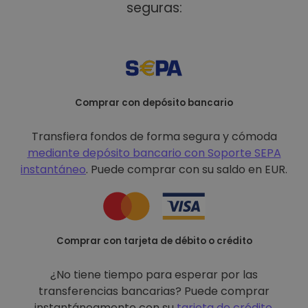
seguras:
Comprar con depósito bancario
Transfiera fondos de forma segura y cómoda
mediante depósito bancario con
Soporte SEPA
instantáneo
. Puede comprar con su saldo en EUR.
Comprar con tarjeta de débito o crédito
¿No tiene tiempo para esperar por las
transferencias bancarias? Puede comprar
instantáneamente con su
tarjeta de crédito
.