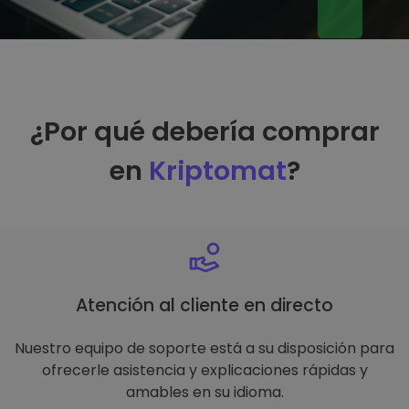
¿Por qué debería comprar
en
Kriptomat
?
Atención al cliente en directo
Nuestro equipo de soporte está a su disposición para
ofrecerle asistencia y explicaciones rápidas y
amables en su idioma.