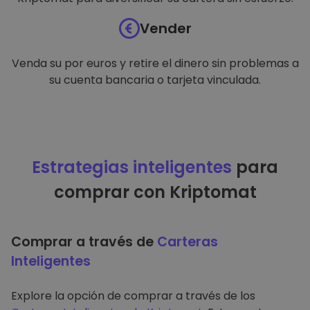
Vender
Venda su por euros y retire el dinero sin problemas a
su cuenta bancaria o tarjeta vinculada.
Estrategias inteligentes
para
comprar con Kriptomat
Comprar a través de
Carteras
Inteligentes
Explore la opción de comprar a través de los