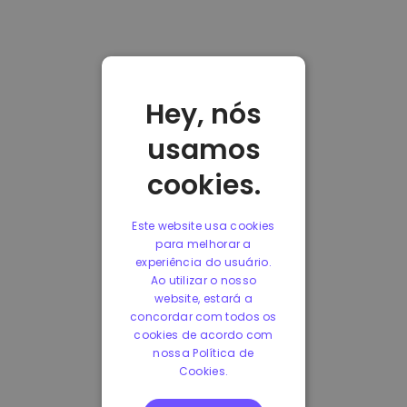
Hey, nós
usamos
cookies.
Este website usa cookies
para melhorar a
experiência do usuário.
Ao utilizar o nosso
website, estará a
concordar com todos os
cookies de acordo com
nossa Política de
Cookies.