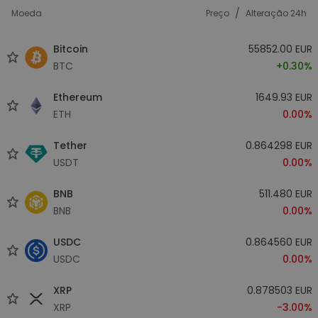
/
Moeda
Preço
Alteração 24h
Bitcoin
55852.00 EUR
BTC
+0.30%
Ethereum
1649.93 EUR
ETH
0.00%
Tether
0.864298 EUR
USDT
0.00%
BNB
511.480 EUR
BNB
0.00%
USDC
0.864560 EUR
USDC
0.00%
XRP
0.878503 EUR
XRP
-3.00%