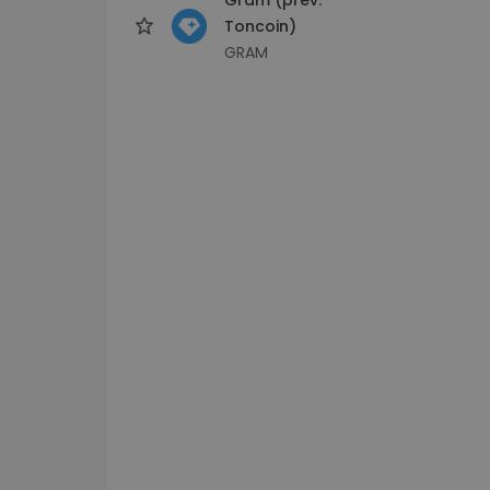
Toncoin)
GRAM