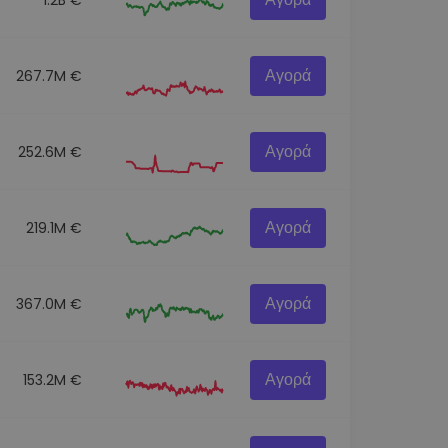
Αγορά
267.7M €
Αγορά
252.6M €
Αγορά
219.1M €
Αγορά
367.0M €
Αγορά
153.2M €