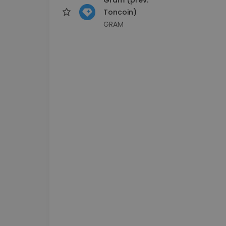
Toncoin)
GRAM