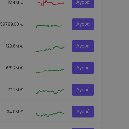
Αγορά
18.4M €
Αγορά
159789.00 €
Αγορά
129.6M €
Αγορά
681.2M €
Αγορά
72.2M €
Αγορά
34.0M €