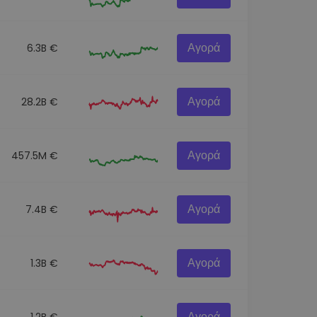
Αγορά
6.3B €
Αγορά
28.2B €
Αγορά
457.5M €
Αγορά
7.4B €
Αγορά
1.3B €
Αγορά
1.2B €