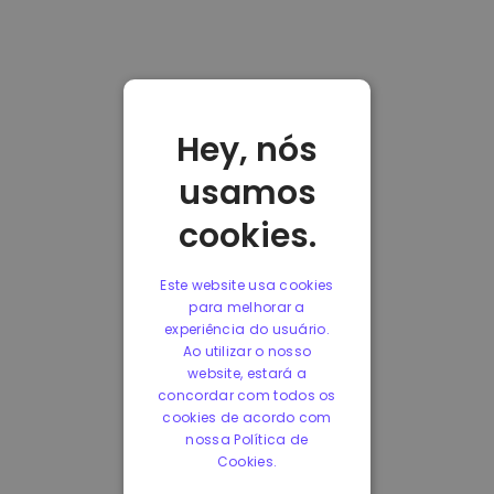
Hey, nós
usamos
cookies.
Este website usa cookies
para melhorar a
experiência do usuário.
Ao utilizar o nosso
website, estará a
concordar com todos os
cookies de acordo com
nossa Política de
Cookies.