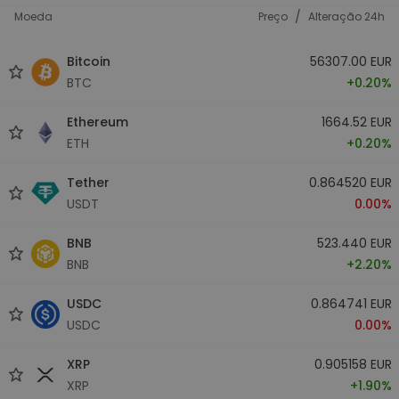
/
Moeda
Preço
Alteração 24h
Bitcoin
56307.00 EUR
BTC
+0.20%
Ethereum
1664.52 EUR
ETH
+0.20%
Tether
0.864520 EUR
USDT
0.00%
BNB
523.440 EUR
BNB
+2.20%
USDC
0.864741 EUR
USDC
0.00%
XRP
0.905158 EUR
XRP
+1.90%