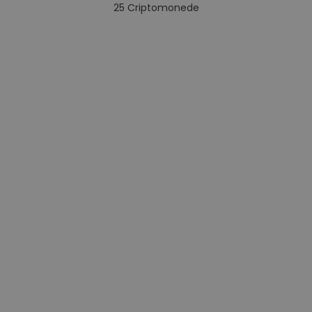
25
Criptomonede