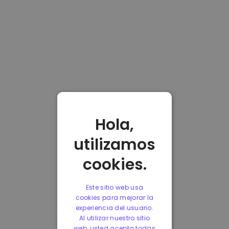
Hola,
utilizamos
cookies.
Este sitio web usa
cookies para mejorar la
experiencia del usuario.
Al utilizar nuestro sitio
web, usted acepta todas