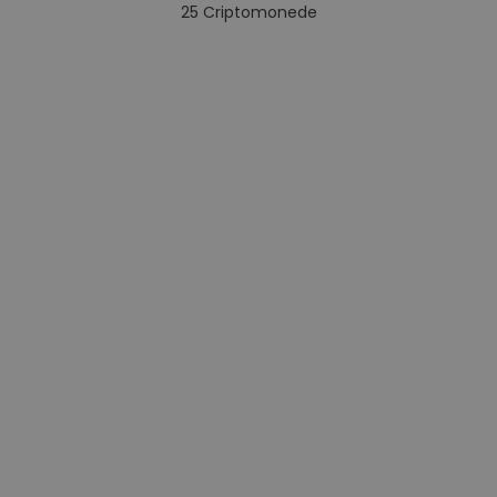
25
Criptomonede