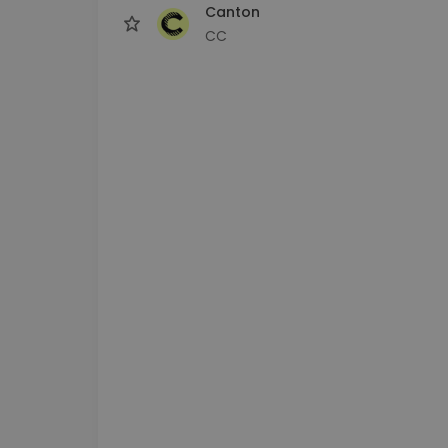
Canton
CC