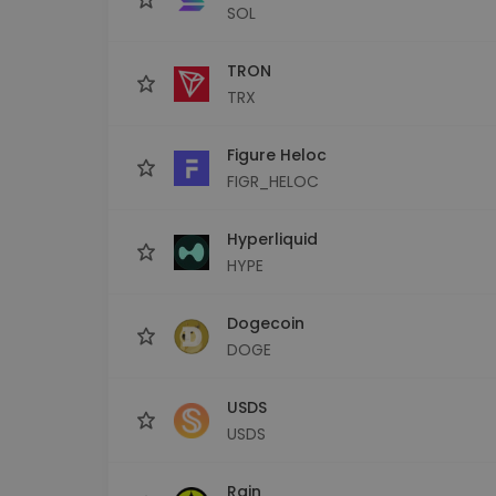
SOL
TRON
TRX
Figure Heloc
FIGR_HELOC
Hyperliquid
HYPE
Dogecoin
DOGE
USDS
USDS
Rain