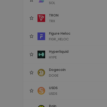
SOL
TRON
TRX
Figure Heloc
FIGR_HELOC
Hyperliquid
HYPE
Dogecoin
DOGE
USDS
USDS
Rain