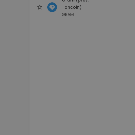
Toncoin)
GRAM