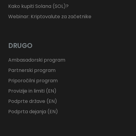
Kako kupiti Solana (SOL)?
Webinar: Kriptovalute za začetnike
DRUGO
Ambasadorski program
Partnerski program
Priporočilni program
Provizije in limiti (EN)
Podprte države (EN)
Podprta dejanja (EN)