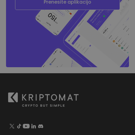
Prenesite aplikacijo