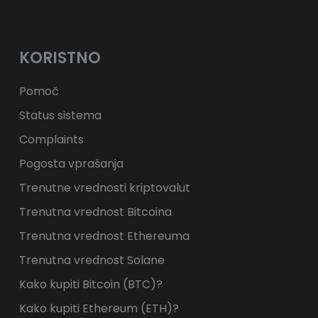
KORISTNO
Pomoč
Status sistema
Complaints
Pogosta vprašanja
Trenutne vrednosti kriptovalut
Trenutna vrednost Bitcoina
Trenutna vrednost Ethereuma
Trenutna vrednost Solane
Kako kupiti Bitcoin (BTC)?
Kako kupiti Ethereum (ETH)?