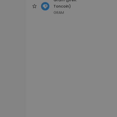
Toncoin)
GRAM